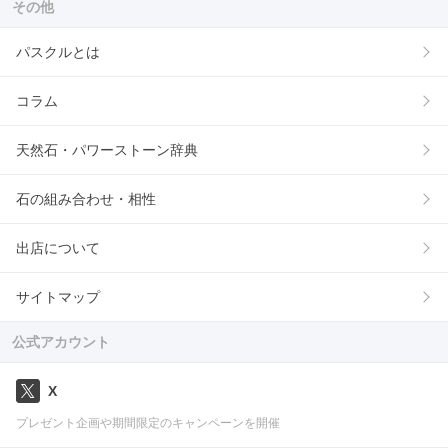
その他
パスクルとは
コラム
天然石・パワーストーン辞典
石の組み合わせ・相性
出店について
サイトマップ
公式アカウント
X
プレゼント企画や期間限定のキャンペーンを開催