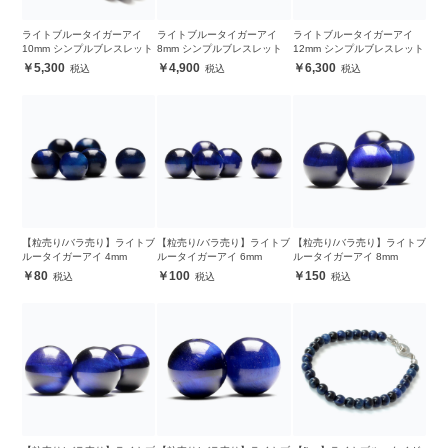
ライトブルータイガーアイ
ライトブルータイガーアイ
ライトブルータイガーアイ
10mm シンプルブレスレット
8mm シンプルブレスレット
12mm シンプルブレスレット
5,300
4,900
6,300
【粒売り/バラ売り】ライトブ
【粒売り/バラ売り】ライトブ
【粒売り/バラ売り】ライトブ
ルータイガーアイ 4mm
ルータイガーアイ 6mm
ルータイガーアイ 8mm
80
100
150