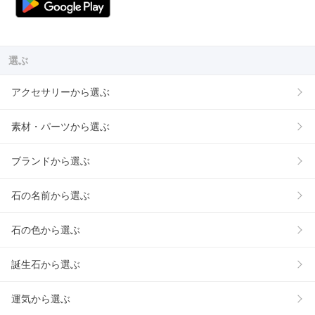
選ぶ
アクセサリーから選ぶ
素材・パーツから選ぶ
ブランドから選ぶ
石の名前から選ぶ
石の色から選ぶ
誕生石から選ぶ
運気から選ぶ