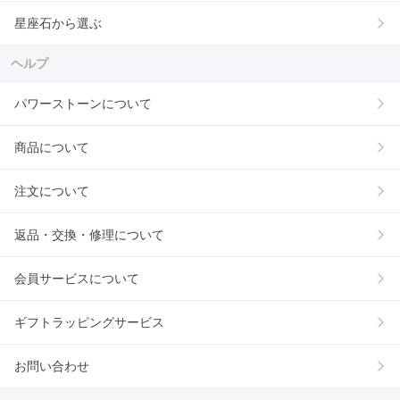
星座石から選ぶ
ヘルプ
パワーストーンについて
商品について
注文について
返品・交換・修理について
会員サービスについて
ギフトラッピングサービス
お問い合わせ