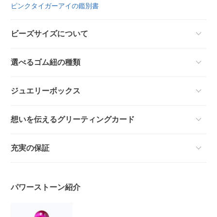
ピンクタイガーアイの鑑別書
ビーズサイズについて
選べるゴム紐の種類
ジュエリーボックス
想いを伝えるグリーティングカード
充実の保証
パワーストーン紹介