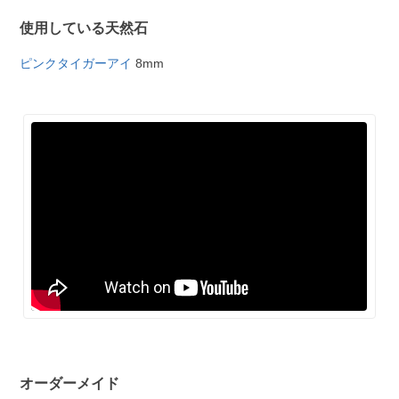
使用している天然石
ピンクタイガーアイ
8mm
オーダーメイド