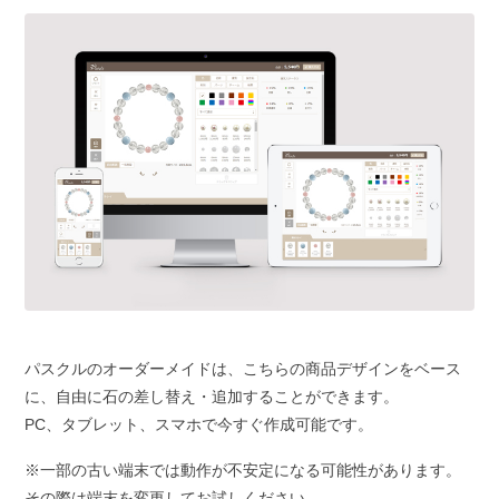
パスクルのオーダーメイドは、こちらの商品デザインをベース
に、自由に石の差し替え・追加することができます。
PC、タブレット、スマホで今すぐ作成可能です。
※一部の古い端末では動作が不安定になる可能性があります。
その際は端末を変更してお試しください。