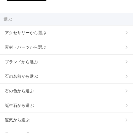
選ぶ
アクセサリーから選ぶ
素材・パーツから選ぶ
ブランドから選ぶ
石の名前から選ぶ
石の色から選ぶ
誕生石から選ぶ
運気から選ぶ