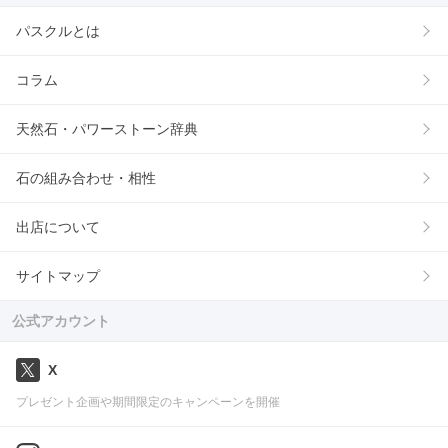
パスクルとは
コラム
天然石・パワーストーン辞典
石の組み合わせ・相性
出店について
サイトマップ
公式アカウント
X
プレゼント企画や期間限定のキャンペーンを開催