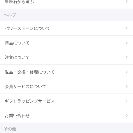
星座石から選ぶ
ヘルプ
パワーストーンについて
商品について
注文について
返品・交換・修理について
会員サービスについて
ギフトラッピングサービス
お問い合わせ
その他