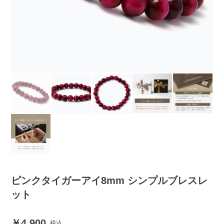
ピンクタイガーアイ8mm シンプルブレスレ
ット
4,900
税込