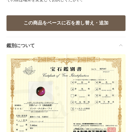
鑑別について