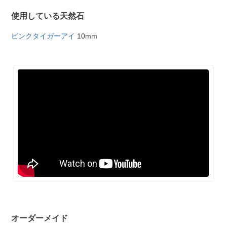
使用している天然石
ピンクタイガーアイ
10mm
オーダーメイド