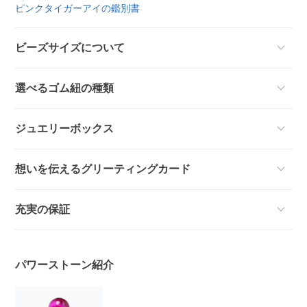
ピンクタイガーアイの鑑別書
ビーズサイズについて
選べるゴム紐の種類
ジュエリーボックス
想いを伝えるグリーティングカード
充実の保証
パワーストーン紹介