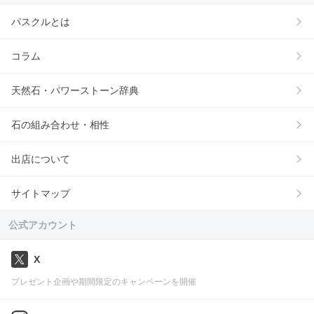
パスクルとは
コラム
天然石・パワーストーン辞典
石の組み合わせ・相性
出店について
サイトマップ
公式アカウント
X
プレゼント企画や期間限定のキャンペーンを開催