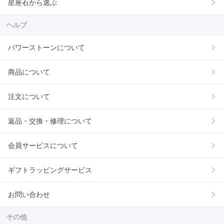
星座石から選ぶ
ヘルプ
パワーストーンについて
商品について
注文について
返品・交換・修理について
会員サービスについて
ギフトラッピングサービス
お問い合わせ
その他