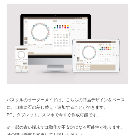
パスクルのオーダーメイドは、こちらの商品デザインをベース
に、自由に石の差し替え・追加することができます。
PC、タブレット、スマホで今すぐ作成可能です。
※一部の古い端末では動作が不安定になる可能性があります。
その際は端末を変更してお試しください。