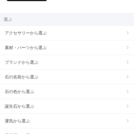
選ぶ
アクセサリーから選ぶ
素材・パーツから選ぶ
ブランドから選ぶ
石の名前から選ぶ
石の色から選ぶ
誕生石から選ぶ
運気から選ぶ