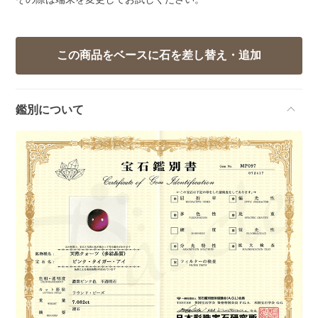
鑑別について