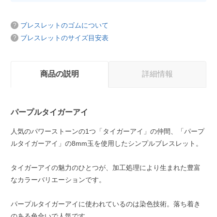
ブレスレットのゴムについて
ブレスレットのサイズ目安表
商品の説明
詳細情報
パープルタイガーアイ
人気のパワーストーンの1つ「タイガーアイ」の仲間、「パープ
ルタイガーアイ」の8mm玉を使用したシンプルブレスレット。
タイガーアイの魅力のひとつが、加工処理により生まれた豊富
なカラーバリエーションです。
パープルタイガーアイに使われているのは染色技術。落ち着き
のある色合いで人気です。