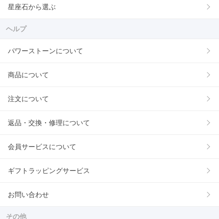
星座石から選ぶ
ヘルプ
パワーストーンについて
商品について
注文について
返品・交換・修理について
会員サービスについて
ギフトラッピングサービス
お問い合わせ
その他