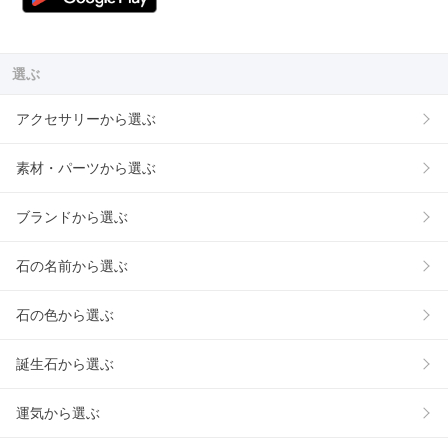
選ぶ
アクセサリーから選ぶ
素材・パーツから選ぶ
ブランドから選ぶ
石の名前から選ぶ
石の色から選ぶ
誕生石から選ぶ
運気から選ぶ