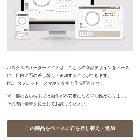
パスクルのオーダーメイドは、こちらの商品デザインをベース
に、自由に石の差し替え・追加することができます。
PC、タブレット、スマホで今すぐ作成可能です。
※一部の古い端末では動作が不安定になる可能性があります。
その際は端末を変更してお試しください。