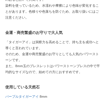
染料を使っているため、水濡れや摩擦により色味が変化するこ
とがあります。色移りや色落ちを防ぐため、お取り扱いにはご
注意ください。
金運・商売繁盛のお守りで大人気
「タイガーアイ」は洞察力を高めることで、持ち主を成功へと
導くと言われています。
そのため、金運や商売繁盛のお守りとしても人気のパワースト
ーンです。
また、8mm玉のブレスレットはパワーストーンブレスの中で平
均的なサイズなので、始めての方におすすめです。
使用している天然石
パープルタイガーアイ
8mm