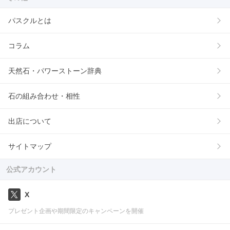
パスクルとは
コラム
天然石・パワーストーン辞典
石の組み合わせ・相性
出店について
サイトマップ
公式アカウント
X
プレゼント企画や期間限定のキャンペーンを開催