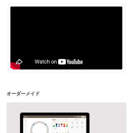
オーダーメイド