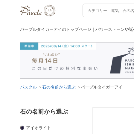
パープルタイガーアイのトップページ｜パワーストーンや誕
パスクル
石の名前から選ぶ
パープルタイガーアイ
石の名前から選ぶ
アイオライト