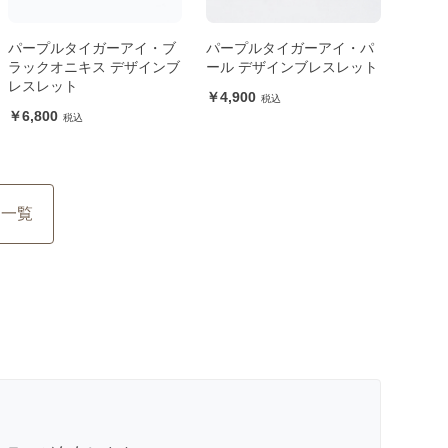
パープルタイガーアイ・ブ
パープルタイガーアイ・パ
ラックオニキス デザインブ
ール デザインブレスレット
レスレット
4,900
6,800
ム一覧