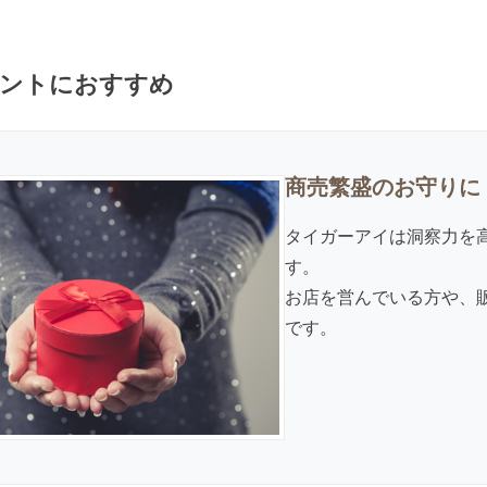
ントにおすすめ
商売繁盛のお守りに
タイガーアイは洞察力を
す。
お店を営んでいる方や、
です。