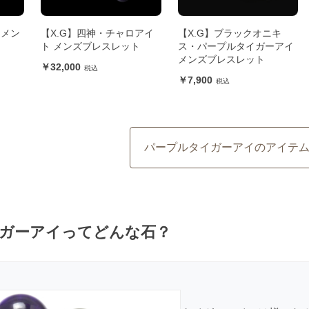
 メン
【X.G】四神・チャロアイ
【X.G】ブラックオニキ
ト メンズブレスレット
ス・パープルタイガーアイ
メンズブレスレット
32,000
7,900
パープルタイガーアイのアイテ
ガーアイってどんな石？