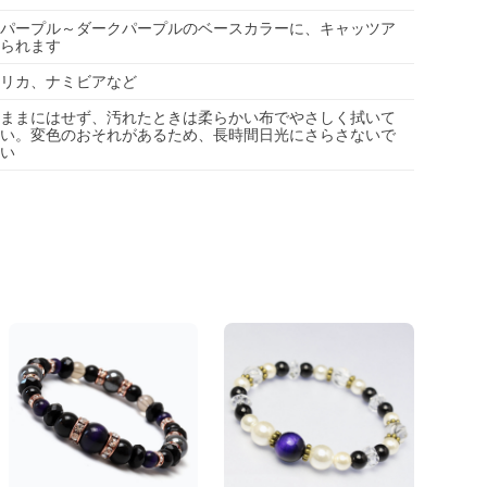
パープル～ダークパープルのベースカラーに、キャッツア
られます
リカ、ナミビアなど
ままにはせず、汚れたときは柔らかい布でやさしく拭いて
い。変色のおそれがあるため、長時間日光にさらさないで
い