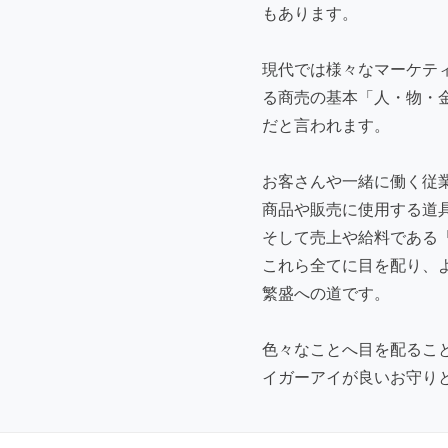
もあります。
現代では様々なマーケテ
る商売の基本「人・物・
だと言われます。
お客さんや一緒に働く従
商品や販売に使用する道
そして売上や給料である
これら全てに目を配り、
繁盛への道です。
色々なことへ目を配るこ
イガーアイが良いお守り