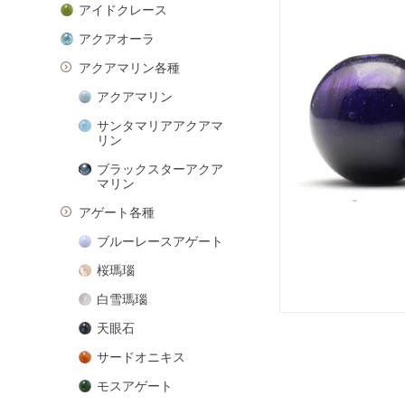
アイドクレース
アクアオーラ
アクアマリン各種
アクアマリン
サンタマリアアクアマ
リン
ブラックスターアクア
マリン
アゲート各種
ブルーレースアゲート
桜瑪瑙
白雪瑪瑙
天眼石
サードオニキス
モスアゲート