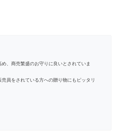
高め、商売繁盛のお守りに良いとされていま
販売員をされている方への贈り物にもピッタリ