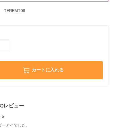
TEREMT08
カートに入れる
のレビュー
5
ガーアイでした。