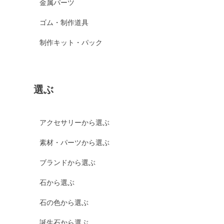
金属パーツ
ゴム・制作道具
制作キット・パック
選ぶ
アクセサリーから選ぶ
素材・パーツから選ぶ
ブランドから選ぶ
石から選ぶ
石の色から選ぶ
誕生石から選ぶ