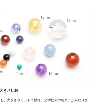
大きさ比較
でも、大きさやカットで模様・光学効果の現れ方が異なりま