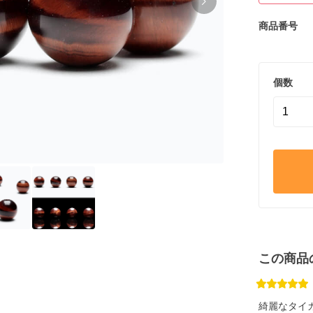
商品番号
個数
この商品
綺麗なタイ