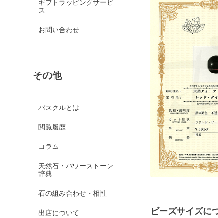
ギフトラッピングサービ
ス
お問い合わせ
その他
パスクルとは
閲覧履歴
コラム
天然石・パワーストーン
辞典
石の組み合わせ・相性
ビーズサイズに
出店について