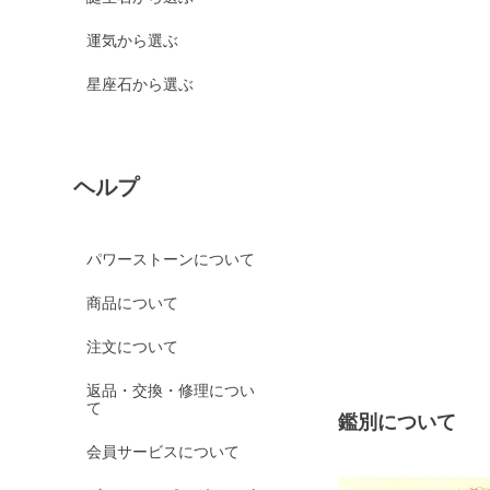
運気から選ぶ
星座石から選ぶ
ヘルプ
パワーストーンについて
商品について
注文について
返品・交換・修理につい
て
鑑別について
会員サービスについて