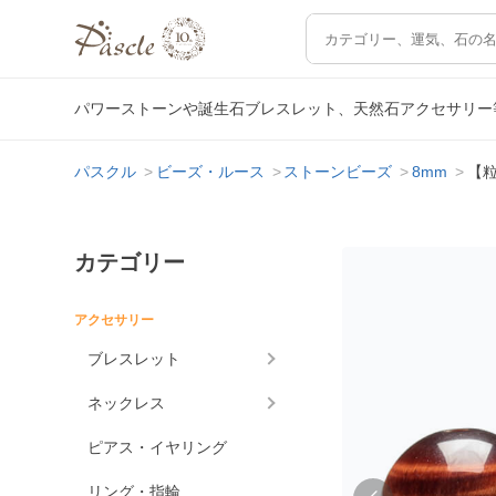
パワーストーンや誕生石ブレスレット、天然石アクセサリー
パスクル
ビーズ・ルース
ストーンビーズ
8mm
【粒
カテゴリー
アクセサリー
ブレスレット
ネックレス
ピアス・イヤリング
リング・指輪