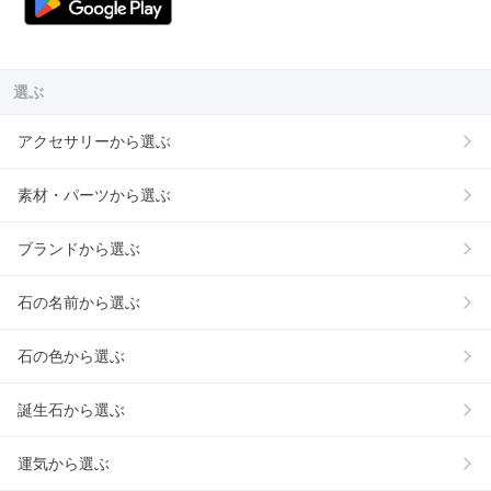
選ぶ
アクセサリーから選ぶ
素材・パーツから選ぶ
ブランドから選ぶ
石の名前から選ぶ
石の色から選ぶ
誕生石から選ぶ
運気から選ぶ