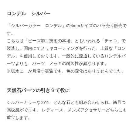
ロンデル シルバー
「シルバーカラー ロンデル」の6mmサイズのバラ売り販売で
す。
こちらは「ビーズ加工技術の本場」ともいわれる「チェコ」で
製造し、国内にてメッキコーティングを行った、上質な「ロン
デル」を使用しております。一般的に流通しているロンデルパ
ーツよりも、パーツ、メッキの耐久性が異なります。
※塩水に一か月浸す実験でも、色の変化はありませんでした。
天然石パーツの引き立て役に
シルバーカラーなので、どんな石とも組み合わせられ、尚且つ
高級感がでます。 レディース、メンズアクセサリーどちらにも
重宝します。