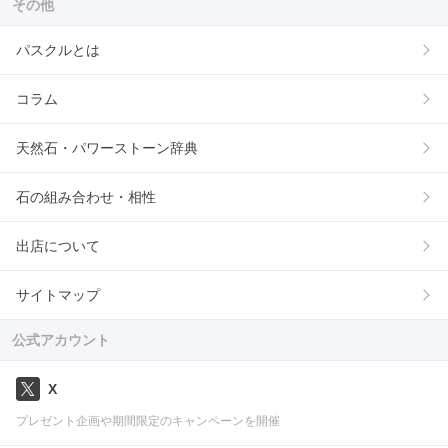
その他
パスクルとは
コラム
天然石・パワーストーン辞典
石の組み合わせ・相性
出店について
サイトマップ
公式アカウント
X
プレゼント企画や期間限定のキャンペーンを開催