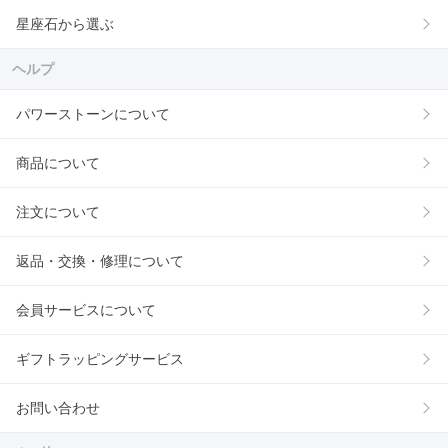
星座石から選ぶ
ヘルプ
パワーストーンについて
商品について
注文について
返品・交換・修理について
会員サービスについて
ギフトラッピングサービス
お問い合わせ