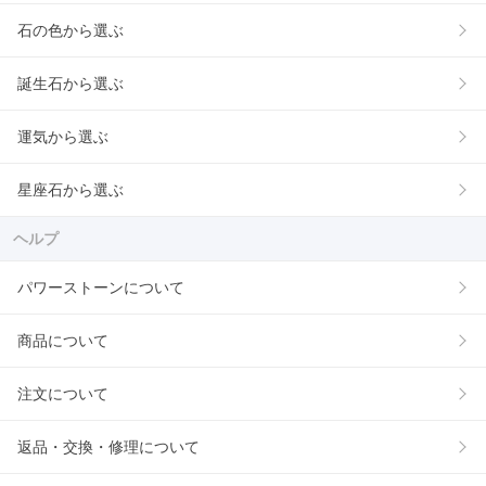
石の色から選ぶ
誕生石から選ぶ
運気から選ぶ
星座石から選ぶ
ヘルプ
パワーストーンについて
商品について
注文について
返品・交換・修理について