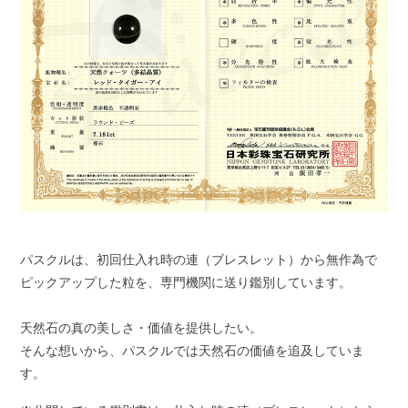
パスクルは、初回仕入れ時の連（ブレスレット）から無作為で
ピックアップした粒を、専門機関に送り鑑別しています。
天然石の真の美しさ・価値を提供したい。
そんな想いから、パスクルでは天然石の価値を追及していま
す。