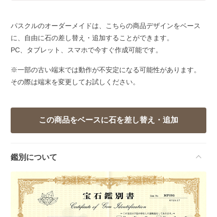
パスクルのオーダーメイドは、こちらの商品デザインをベース
に、自由に石の差し替え・追加することができます。
PC、タブレット、スマホで今すぐ作成可能です。
※一部の古い端末では動作が不安定になる可能性があります。
その際は端末を変更してお試しください。
鑑別について