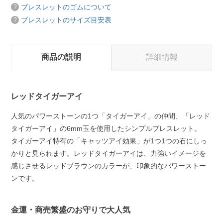
ブレスレットのゴムについて
ブレスレットのサイズ目安表
商品の説明
詳細情報
レッドタイガーアイ
人気のパワーストーンの1つ「タイガーアイ」の仲間、「レッド
タイガーアイ」の6mm玉を使用したシンプルブレスレット。
タイガーアイ特有の「キャッツアイ効果」が1つ1つの石にしっ
かりと見られます。レッドタイガーアイは、力強いイメージを
感じさせるレッドブラウンのカラーが、印象的なパワーストー
ンです。
金運・商売繁盛のお守りで大人気