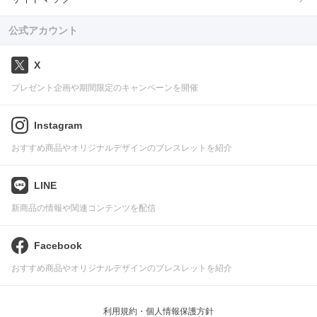
公式アカウント
X
プレゼント企画や期間限定のキャンペーンを開催
Instagram
おすすめ商品やオリジナルデザインのブレスレットを紹介
LINE
新商品の情報や関連コンテンツを配信
Facebook
おすすめ商品やオリジナルデザインのブレスレットを紹介
利用規約・個人情報保護方針