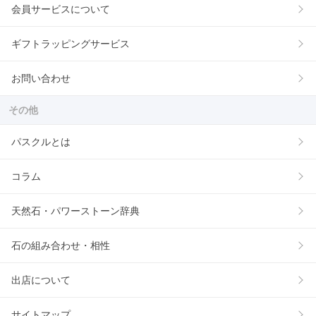
会員サービスについて
ギフトラッピングサービス
お問い合わせ
その他
パスクルとは
コラム
天然石・パワーストーン辞典
石の組み合わせ・相性
出店について
サイトマップ