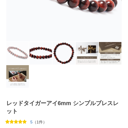
レッドタイガーアイ6mm シンプルブレスレ
ット
5
（1件）