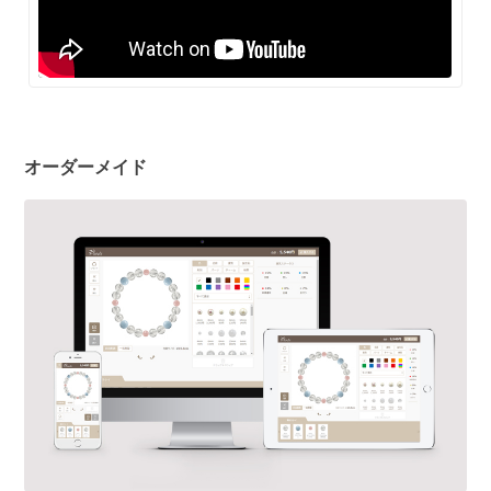
オーダーメイド