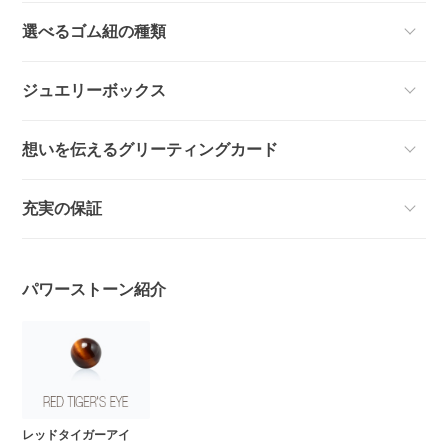
選べるゴム紐の種類
ジュエリーボックス
想いを伝えるグリーティングカード
充実の保証
パワーストーン紹介
レッドタイガーアイ