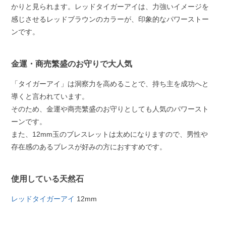
かりと見られます。レッドタイガーアイは、力強いイメージを
感じさせるレッドブラウンのカラーが、印象的なパワーストー
ンです。
金運・商売繁盛のお守りで大人気
「タイガーアイ」は洞察力を高めることで、持ち主を成功へと
導くと言われています。
そのため、金運や商売繁盛のお守りとしても人気のパワースト
ーンです。
また、12mm玉のブレスレットは太めになりますので、男性や
存在感のあるブレスが好みの方におすすめです。
使用している天然石
レッドタイガーアイ
12mm