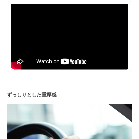
ずっしりとした重厚感