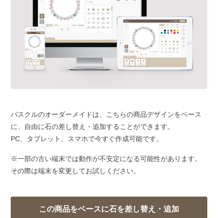
パスクルのオーダーメイドは、こちらの商品デザインをベース
に、自由に石の差し替え・追加することができます。
PC、タブレット、スマホで今すぐ作成可能です。
※一部の古い端末では動作が不安定になる可能性があります。
その際は端末を変更してお試しください。