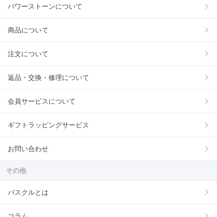
パワーストーンについて
商品について
注文について
返品・交換・修理について
会員サービスについて
ギフトラッピングサービス
お問い合わせ
その他
パスクルとは
コラム