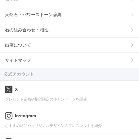
天然石・パワーストーン辞典
石の組み合わせ・相性
出店について
サイトマップ
公式アカウント
X
プレゼント企画や期間限定のキャンペーンを開催
Instagram
おすすめ商品やオリジナルデザインのブレスレットを紹介