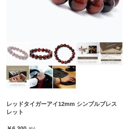
レッドタイガーアイ12mm シンプルブレス
レット
6,300
税込