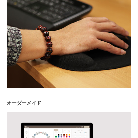
オーダーメイド