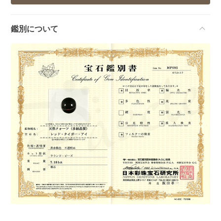
鑑別について