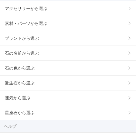
アクセサリーから選ぶ
素材・パーツから選ぶ
ブランドから選ぶ
石の名前から選ぶ
石の色から選ぶ
誕生石から選ぶ
運気から選ぶ
星座石から選ぶ
ヘルプ