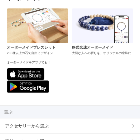
オーダーメイドブレスレット
略式念珠オーダーメイド
230種以上の石で自由にデザイン
大切な人への祈りを、オリジナルの念珠に
オーダーメイドをアプリでも！
選ぶ
アクセサリーから選ぶ