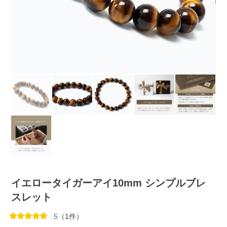
イエロータイガーアイ10mm シンプルブレ
スレット
5
（1件）