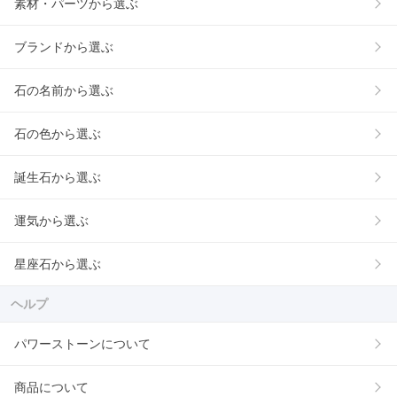
素材・パーツから選ぶ
ブランドから選ぶ
石の名前から選ぶ
石の色から選ぶ
誕生石から選ぶ
運気から選ぶ
星座石から選ぶ
ヘルプ
パワーストーンについて
商品について