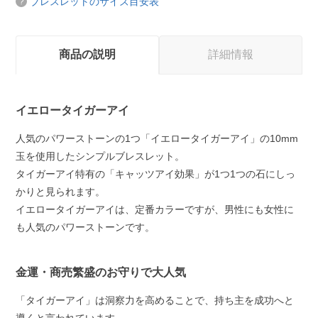
ブレスレットのサイズ目安表
商品の説明
詳細情報
イエロータイガーアイ
人気のパワーストーンの1つ「イエロータイガーアイ」の10mm
玉を使用したシンプルブレスレット。
タイガーアイ特有の「キャッツアイ効果」が1つ1つの石にしっ
かりと見られます。
イエロータイガーアイは、定番カラーですが、男性にも女性に
も人気のパワーストーンです。
金運・商売繁盛のお守りで大人気
「タイガーアイ」は洞察力を高めることで、持ち主を成功へと