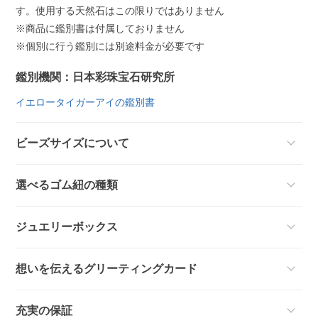
す。使用する天然石はこの限りではありません
※商品に鑑別書は付属しておりません
※個別に行う鑑別には別途料金が必要です
鑑別機関：日本彩珠宝石研究所
イエロータイガーアイの鑑別書
ビーズサイズについて
選べるゴム紐の種類
ジュエリーボックス
想いを伝えるグリーティングカード
充実の保証