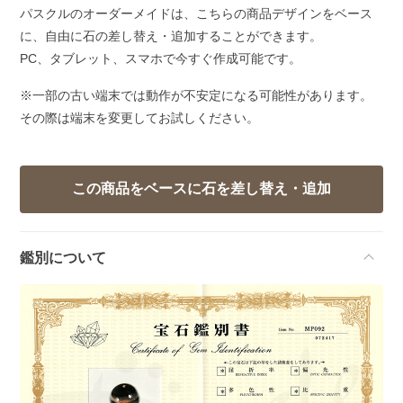
パスクルのオーダーメイドは、こちらの商品デザインをベース
に、自由に石の差し替え・追加することができます。
PC、タブレット、スマホで今すぐ作成可能です。
※一部の古い端末では動作が不安定になる可能性があります。
その際は端末を変更してお試しください。
鑑別について