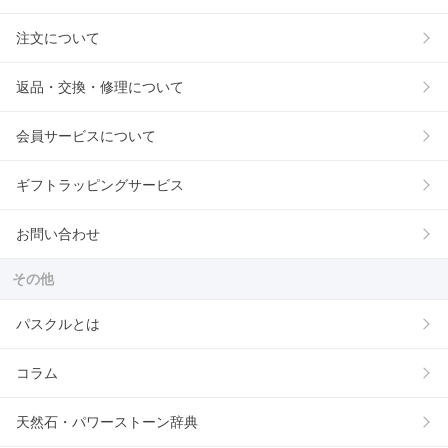
注文について
返品・交換・修理について
会員サービスについて
ギフトラッピングサービス
お問い合わせ
その他
パスクルとは
コラム
天然石・パワーストーン辞典