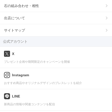
石の組み合わせ・相性
出店について
サイトマップ
公式アカウント
X
プレゼント企画や期間限定のキャンペーンを開催
Instagram
おすすめ商品やオリジナルデザインのブレスレットを紹介
LINE
新商品の情報や関連コンテンツを配信