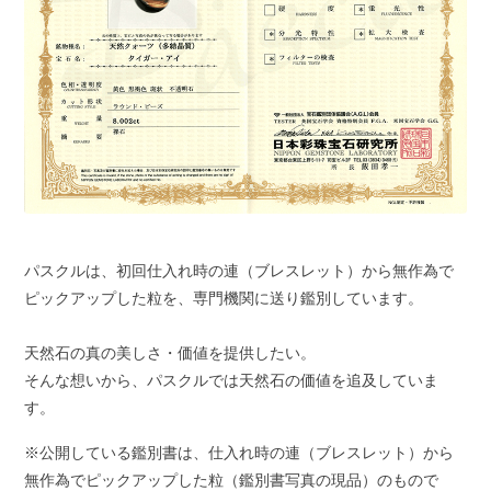
パスクルは、初回仕入れ時の連（ブレスレット）から無作為で
ピックアップした粒を、専門機関に送り鑑別しています。
天然石の真の美しさ・価値を提供したい。
そんな想いから、パスクルでは天然石の価値を追及していま
す。
※公開している鑑別書は、仕入れ時の連（ブレスレット）から
無作為でピックアップした粒（鑑別書写真の現品）のもので