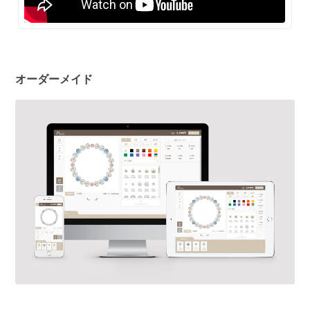
オーダーメイド