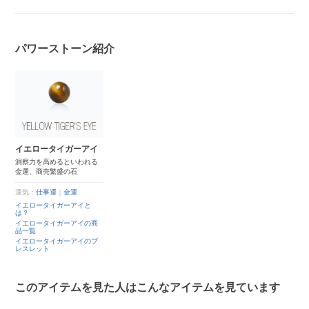
パワーストーン紹介
イエロータイガーアイ
洞察力を高めるといわれる
金運、商売繁盛の石
運気：
仕事運
｜
金運
イエロータイガーアイと
は？
イエロータイガーアイの商
品一覧
イエロータイガーアイのブ
レスレット
このアイテムを見た人はこんなアイテムを見ています