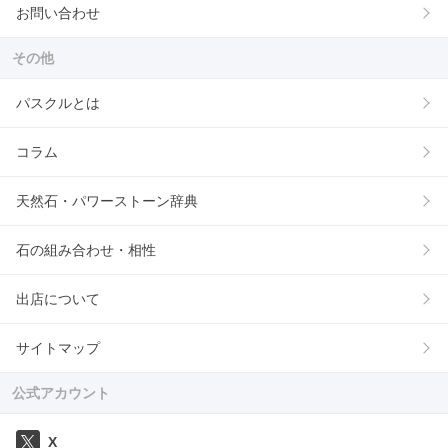
お問い合わせ
その他
パスクルとは
コラム
天然石・パワーストーン辞典
石の組み合わせ・相性
出店について
サイトマップ
公式アカウント
X