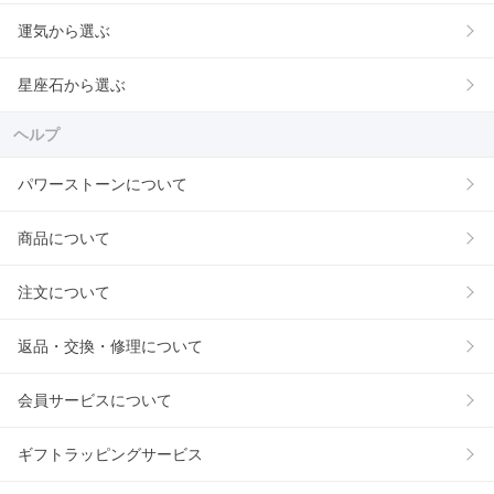
運気から選ぶ
星座石から選ぶ
ヘルプ
パワーストーンについて
商品について
注文について
返品・交換・修理について
会員サービスについて
ギフトラッピングサービス