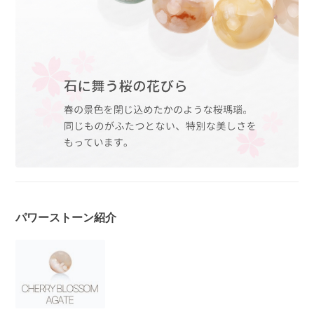
パワーストーン紹介