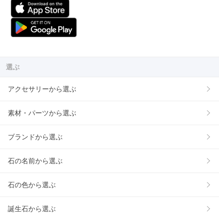
選ぶ
アクセサリーから選ぶ
素材・パーツから選ぶ
ブランドから選ぶ
石の名前から選ぶ
石の色から選ぶ
誕生石から選ぶ