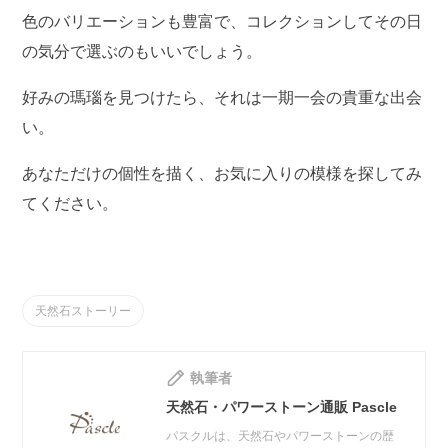
色のバリエーションも豊富で、コレクションしてその日
の気分で選ぶのもいいでしょう。
好みの瑪瑙を見つけたら、それは一期一会の貴重な出会
い。
あなただけの個性を描く、お気に入りの模様を探してみ
てください。
天然石ストーリー
執筆者
天然石・パワーストーン通販 Pascle
パスクルは、天然石やパワーストーンの歴