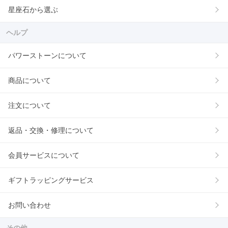
星座石から選ぶ
ヘルプ
パワーストーンについて
商品について
注文について
返品・交換・修理について
会員サービスについて
ギフトラッピングサービス
お問い合わせ
その他