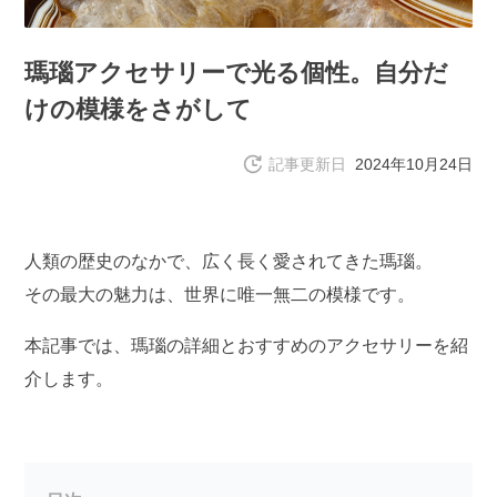
瑪瑙アクセサリーで光る個性。自分だ
けの模様をさがして
記事更新日
2024年10月24日
人類の歴史のなかで、広く長く愛されてきた瑪瑙。
その最大の魅力は、世界に唯一無二の模様です。
本記事では、瑪瑙の詳細とおすすめのアクセサリーを紹
介します。