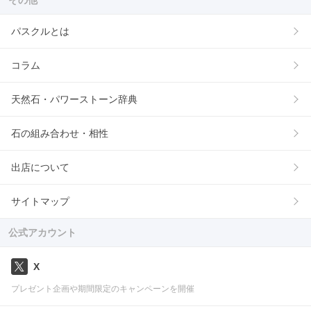
パスクルとは
コラム
天然石・パワーストーン辞典
石の組み合わせ・相性
出店について
サイトマップ
公式アカウント
X
プレゼント企画や期間限定のキャンペーンを開催