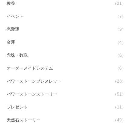
教養
21
イベント
7
恋愛運
9
金運
4
念珠・数珠
6
オーダーメイドシステム
6
パワーストーンブレスレット
23
パワーストーンストーリー
51
プレゼント
11
天然石ストーリー
49