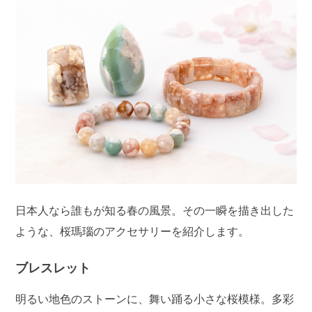
日本人なら誰もが知る春の風景。その一瞬を描き出した
ような、桜瑪瑙のアクセサリーを紹介します。
ブレスレット
明るい地色のストーンに、舞い踊る小さな桜模様。多彩