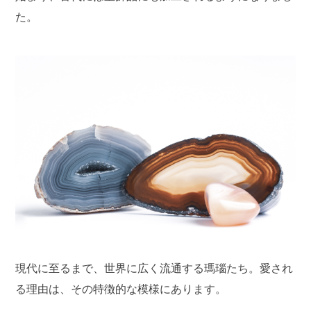
た。
現代に至るまで、世界に広く流通する瑪瑙たち。愛され
る理由は、その特徴的な模様にあります。