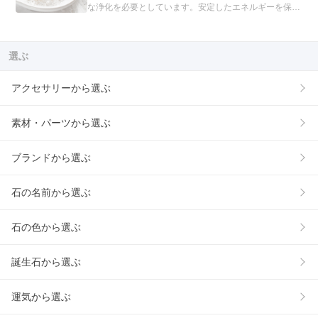
な浄化を必要としています。安定したエネルギーを保つ
といわれる、6つの浄化方法を紹介します。
選ぶ
アクセサリーから選ぶ
素材・パーツから選ぶ
ブランドから選ぶ
石の名前から選ぶ
石の色から選ぶ
誕生石から選ぶ
運気から選ぶ