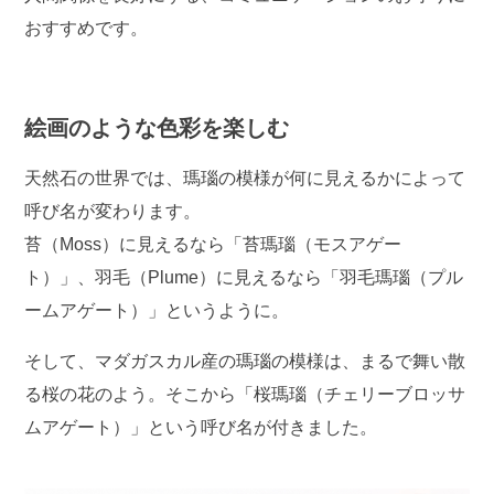
おすすめです。
絵画のような色彩を楽しむ
天然石の世界では、瑪瑙の模様が何に見えるかによって
呼び名が変わります。
苔（Moss）に見えるなら「苔瑪瑙（モスアゲー
ト）」、羽毛（Plume）に見えるなら「羽毛瑪瑙（プル
ームアゲート）」というように。
そして、マダガスカル産の瑪瑙の模様は、まるで舞い散
る桜の花のよう。そこから「桜瑪瑙（チェリーブロッサ
ムアゲート）」という呼び名が付きました。