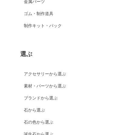
金属パーツ
ゴム・制作道具
制作キット・パック
選ぶ
アクセサリーから選ぶ
素材・パーツから選ぶ
ブランドから選ぶ
石から選ぶ
石の色から選ぶ
誕生石から選ぶ