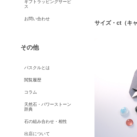
ギフトラッピングサービ
ス
お問い合わせ
サイズ・ct（キ
その他
パスクルとは
閲覧履歴
コラム
天然石・パワーストーン
辞典
石の組み合わせ・相性
出店について