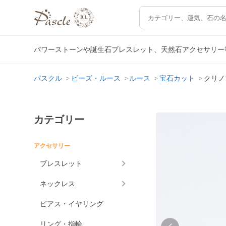
パワーストーンや誕生石ブレスレット、天然石アクセサリー
パスクル
ビーズ・ルース
ルース
宝石カット
クリノ
カテゴリー
アクセサリー
ブレスレット
ネックレス
ピアス・イヤリング
リング・指輪