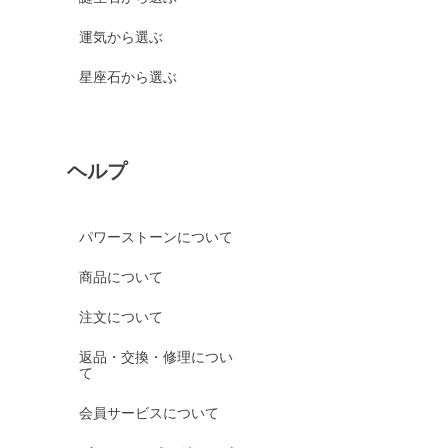
運気から選ぶ
星座石から選ぶ
ヘルプ
パワーストーンについて
商品について
注文について
返品・交換・修理につい
て
会員サービスについて