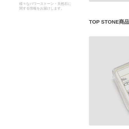
様々なパワーストーン・天然石に
関する情報をお届けします。
TOP STON