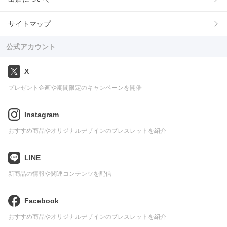
サイトマップ
公式アカウント
X
プレゼント企画や期間限定のキャンペーンを開催
Instagram
おすすめ商品やオリジナルデザインのブレスレットを紹介
LINE
新商品の情報や関連コンテンツを配信
Facebook
おすすめ商品やオリジナルデザインのブレスレットを紹介