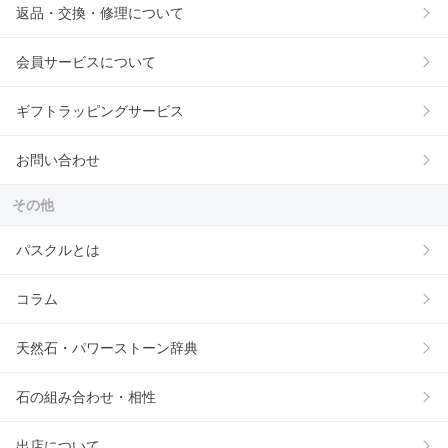
返品・交換・修理について
会員サービスについて
ギフトラッピングサービス
お問い合わせ
その他
パスクルとは
コラム
天然石・パワーストーン辞典
石の組み合わせ・相性
出店について