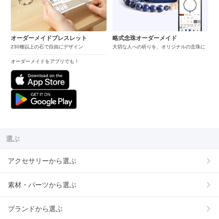
オーダーメイドブレスレット
略式念珠オーダーメイド
230種以上の石で自由にデザイン
大切な人への祈りを、オリジナルの念珠に
オーダーメイドをアプリでも！
選ぶ
アクセサリーから選ぶ
素材・パーツから選ぶ
ブランドから選ぶ