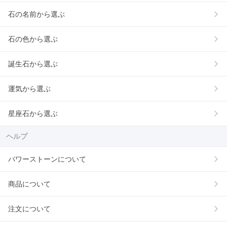
石の名前から選ぶ
石の色から選ぶ
誕生石から選ぶ
運気から選ぶ
星座石から選ぶ
ヘルプ
パワーストーンについて
商品について
注文について