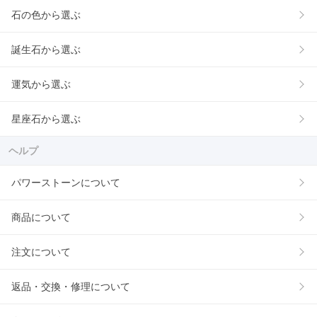
石の色から選ぶ
誕生石から選ぶ
運気から選ぶ
星座石から選ぶ
ヘルプ
パワーストーンについて
商品について
注文について
返品・交換・修理について