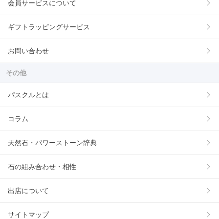
会員サービスについて
ギフトラッピングサービス
お問い合わせ
その他
パスクルとは
コラム
天然石・パワーストーン辞典
石の組み合わせ・相性
出店について
サイトマップ