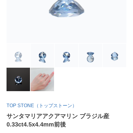
TOP STONE（トップストーン）
サンタマリアアクアマリン ブラジル産
0.33ct4.5x4.4mm前後