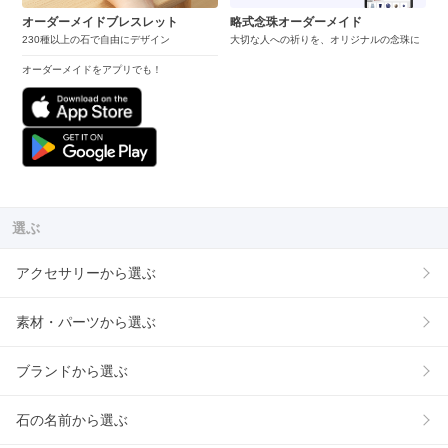
オーダーメイドブレスレット
略式念珠オーダーメイド
230種以上の石で自由にデザイン
大切な人への祈りを、オリジナルの念珠に
オーダーメイドをアプリでも！
選ぶ
アクセサリーから選ぶ
素材・パーツから選ぶ
ブランドから選ぶ
石の名前から選ぶ