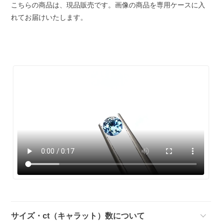
こちらの商品は、現品販売です。画像の商品を専用ケースに入
れてお届けいたします。
サイズ・ct（キャラット）数について