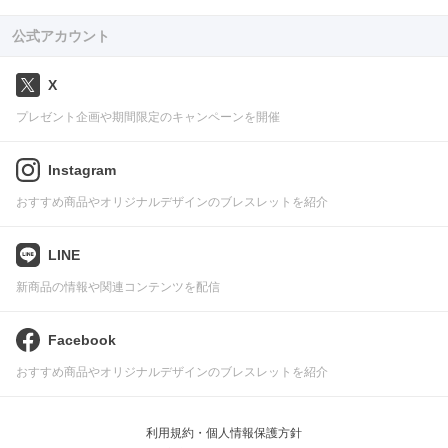
公式アカウント
X
プレゼント企画や期間限定のキャンペーンを開催
Instagram
おすすめ商品やオリジナルデザインのブレスレットを紹介
LINE
新商品の情報や関連コンテンツを配信
Facebook
おすすめ商品やオリジナルデザインのブレスレットを紹介
利用規約・個人情報保護方針