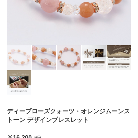
ディープローズクォーツ・オレンジムーンス
トーン デザインブレスレット
16,200
税込