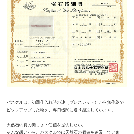
パスクルは、初回仕入れ時の連（ブレスレット）から無作為で
ピックアップした粒を、専門機関に送り鑑別しています。
天然石の真の美しさ・価値を提供したい。
そんな想いから、パスクルでは天然石の価値を追及していま