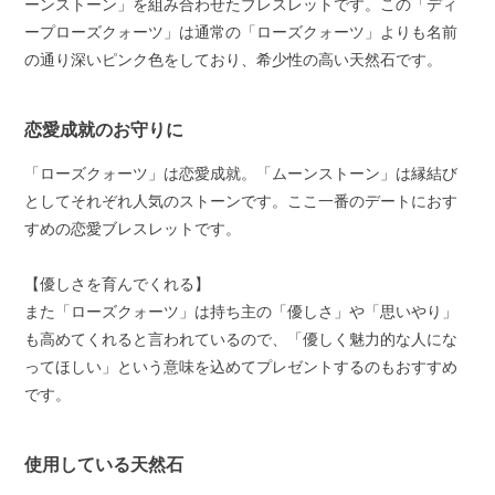
ーンストーン」を組み合わせたブレスレットです。この「ディ
ープローズクォーツ」は通常の「ローズクォーツ」よりも名前
の通り深いピンク色をしており、希少性の高い天然石です。
恋愛成就のお守りに
「ローズクォーツ」は恋愛成就。「ムーンストーン」は縁結び
としてそれぞれ人気のストーンです。ここ一番のデートにおす
すめの恋愛ブレスレットです。
【優しさを育んでくれる】
また「ローズクォーツ」は持ち主の「優しさ」や「思いやり」
も高めてくれると言われているので、「優しく魅力的な人にな
ってほしい」という意味を込めてプレゼントするのもおすすめ
です。
使用している天然石