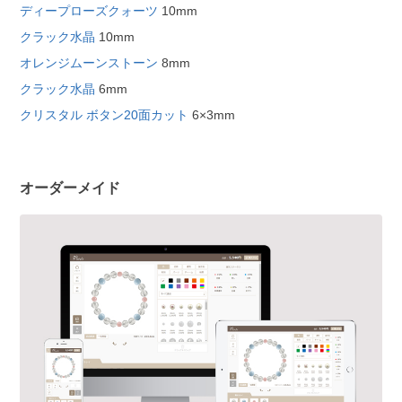
ディープローズクォーツ
10mm
クラック水晶
10mm
オレンジムーンストーン
8mm
クラック水晶
6mm
クリスタル ボタン20面カット
6×3mm
オーダーメイド