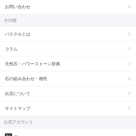
お問い合わせ
その他
パスクルとは
コラム
天然石・パワーストーン辞典
石の組み合わせ・相性
出店について
サイトマップ
公式アカウント