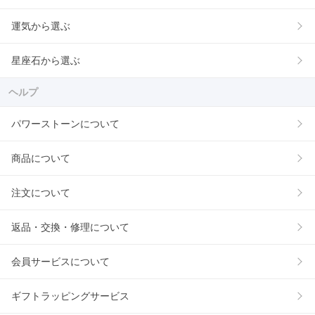
運気から選ぶ
星座石から選ぶ
ヘルプ
パワーストーンについて
商品について
注文について
返品・交換・修理について
会員サービスについて
ギフトラッピングサービス