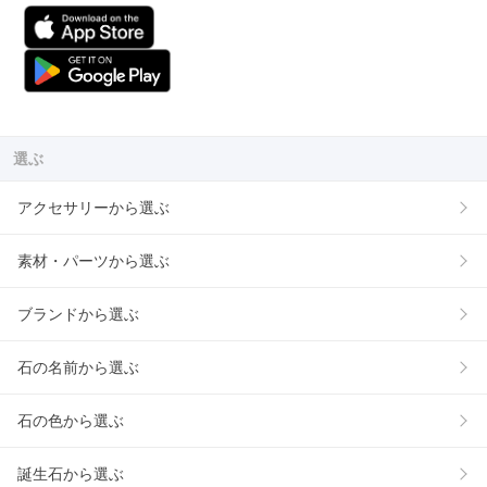
選ぶ
アクセサリーから選ぶ
素材・パーツから選ぶ
ブランドから選ぶ
石の名前から選ぶ
石の色から選ぶ
誕生石から選ぶ