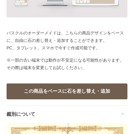
パスクルのオーダーメイドは、こちらの商品デザインをベース
に、自由に石の差し替え・追加することができます。
PC、タブレット、スマホで今すぐ作成可能です。
※一部の古い端末では動作が不安定になる可能性があります。
その際は端末を変更してお試しください。
鑑別について