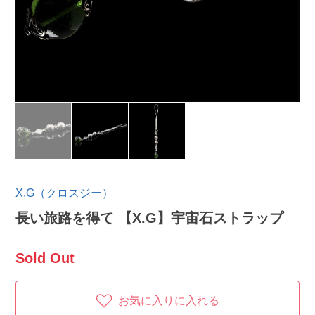
X.G（クロスジー）
長い旅路を得て 【X.G】宇宙石ストラップ
Sold Out
お気に入りに入れる