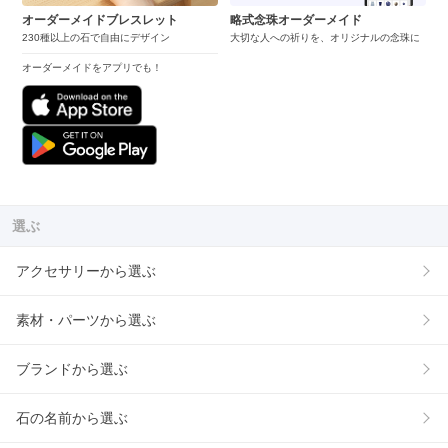
オーダーメイドブレスレット
略式念珠オーダーメイド
230種以上の石で自由にデザイン
大切な人への祈りを、オリジナルの念珠に
オーダーメイドをアプリでも！
選ぶ
アクセサリーから選ぶ
素材・パーツから選ぶ
ブランドから選ぶ
石の名前から選ぶ