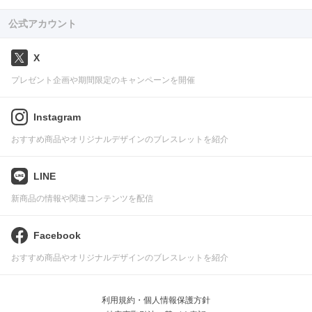
公式アカウント
X
プレゼント企画や期間限定のキャンペーンを開催
Instagram
おすすめ商品やオリジナルデザインのブレスレットを紹介
LINE
新商品の情報や関連コンテンツを配信
Facebook
おすすめ商品やオリジナルデザインのブレスレットを紹介
利用規約・個人情報保護方針