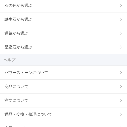
石の色から選ぶ
誕生石から選ぶ
運気から選ぶ
星座石から選ぶ
ヘルプ
パワーストーンについて
商品について
注文について
返品・交換・修理について