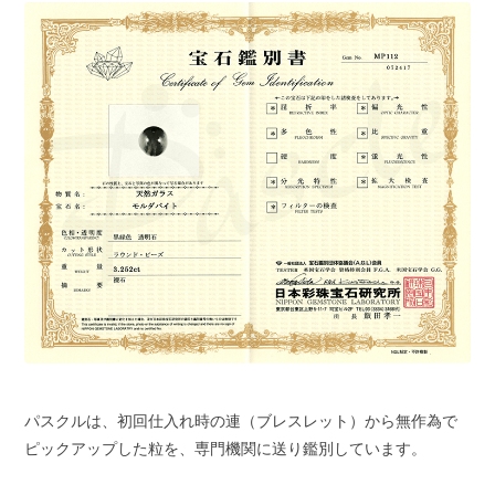
パスクルは、初回仕入れ時の連（ブレスレット）から無作為で
ピックアップした粒を、専門機関に送り鑑別しています。