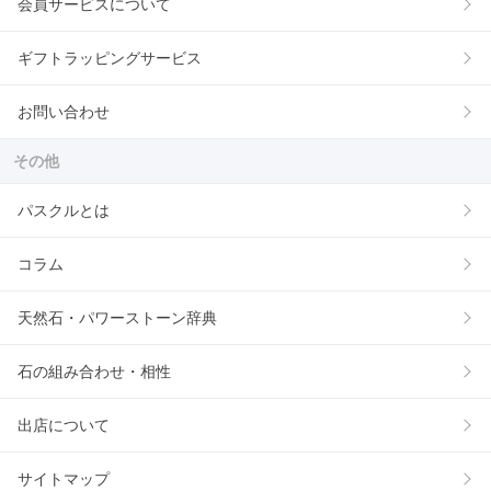
会員サービスについて
ギフトラッピングサービス
お問い合わせ
その他
パスクルとは
コラム
天然石・パワーストーン辞典
石の組み合わせ・相性
出店について
サイトマップ