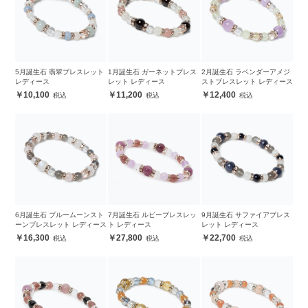
5月誕生石 翡翠ブレスレット
1月誕生石 ガーネットブレス
2月誕生石 ラベンダーアメジ
レディース
レット レディース
ストブレスレット レディース
10,100
11,200
12,400
6月誕生石 ブルームーンスト
7月誕生石 ルビーブレスレッ
9月誕生石 サファイアブレス
ーンブレスレット レディース
ト レディース
レット レディース
16,300
27,800
22,700