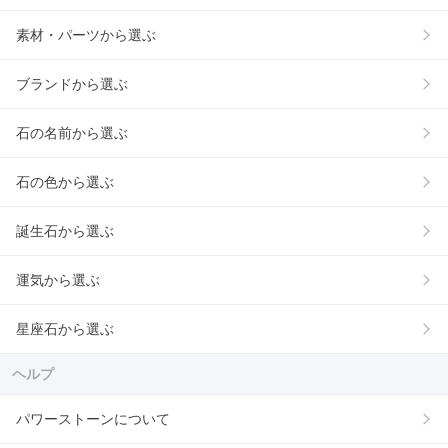
素材・パーツから選ぶ
ブランドから選ぶ
石の名前から選ぶ
石の色から選ぶ
誕生石から選ぶ
運気から選ぶ
星座石から選ぶ
ヘルプ
パワーストーンについて