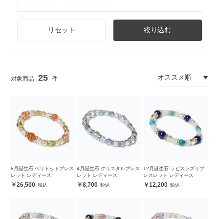
リセット
絞り込む
25
8月誕生石 ペリドットブレス
4月誕生石 クリスタルブレス
12月誕生石 ラピスラズリブ
レット レディース
レット レディース
レスレット レディース
26,500
8,700
12,200