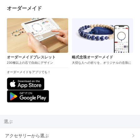
オーダーメイド
オーダーメイドブレスレット
略式念珠オーダーメイド
230種以上の石で自由にデザイン
大切な人への祈りを、オリジナルの念珠に
オーダーメイドをアプリでも！
選ぶ
アクセサリーから選ぶ