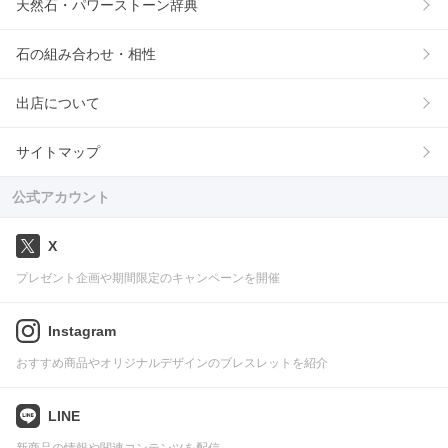
天然石・パワーストーン辞典
石の組み合わせ・相性
出店について
サイトマップ
公式アカウント
X
プレゼント企画や期間限定のキャンペーンを開催
Instagram
おすすめ商品やオリジナルデザインのブレスレットを紹介
LINE
新商品の情報や関連コンテンツを配信