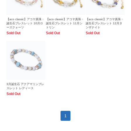
【aco classic】アコヤ真珠・
【aco classic】アコヤ真珠・
【aco classic】アコヤ真珠・
誕生石ブレスレット 10月ロ
誕生石ブレスレット 11月シ
誕生石ブレスレット 12月タ
ーズクォーツ
トリン
ンザナイト
Sold Out
Sold Out
Sold Out
3月誕生石 アクアマリンブレ
スレット レディース
Sold Out
1