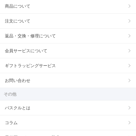
商品について
注文について
返品・交換・修理について
会員サービスについて
ギフトラッピングサービス
お問い合わせ
その他
パスクルとは
コラム