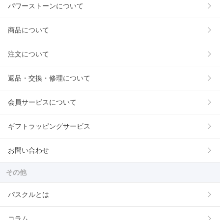
パワーストーンについて
商品について
注文について
返品・交換・修理について
会員サービスについて
ギフトラッピングサービス
お問い合わせ
その他
パスクルとは
コラム