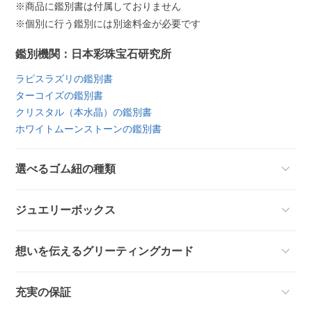
※商品に鑑別書は付属しておりません
※個別に行う鑑別には別途料金が必要です
鑑別機関：日本彩珠宝石研究所
ラピスラズリの鑑別書
ターコイズの鑑別書
クリスタル（本水晶）の鑑別書
ホワイトムーンストーンの鑑別書
選べるゴム紐の種類
ジュエリーボックス
想いを伝えるグリーティングカード
充実の保証