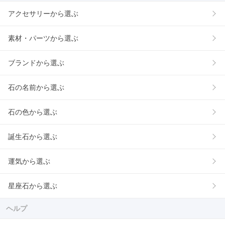
アクセサリーから選ぶ
素材・パーツから選ぶ
ブランドから選ぶ
石の名前から選ぶ
石の色から選ぶ
誕生石から選ぶ
運気から選ぶ
星座石から選ぶ
ヘルプ