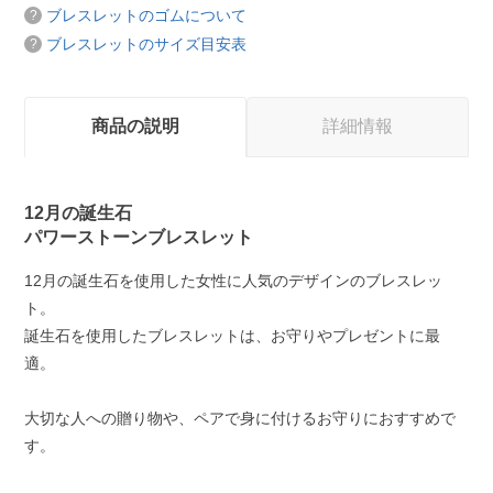
ブレスレットのゴムについて
ブレスレットのサイズ目安表
商品の説明
詳細情報
12月の誕生石
パワーストーンブレスレット
12月の誕生石を使用した女性に人気のデザインのブレスレッ
ト。
誕生石を使用したブレスレットは、お守りやプレゼントに最
適。
大切な人への贈り物や、ペアで身に付けるお守りにおすすめで
す。