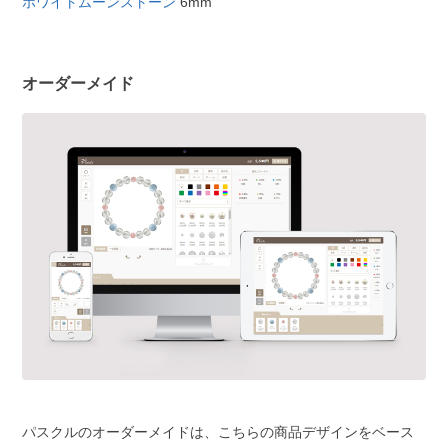
ホワイトムーンストーン
6mm
オーダーメイド
パスクルのオーダーメイドは、こちらの商品デザインをベース