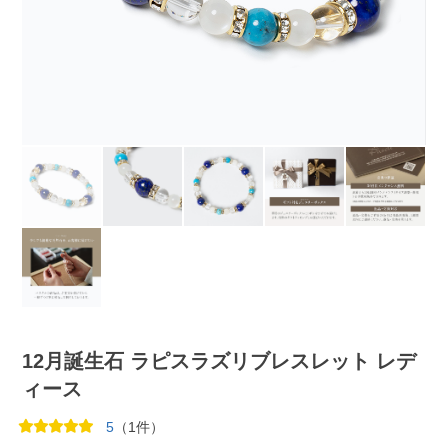
12月誕生石 ラピスラズリブレスレット レデ
ィース
5
（1件）