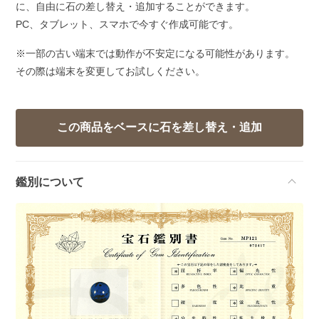
に、自由に石の差し替え・追加することができます。
PC、タブレット、スマホで今すぐ作成可能です。
※一部の古い端末では動作が不安定になる可能性があります。
その際は端末を変更してお試しください。
鑑別について