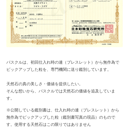
パスクルは、初回仕入れ時の連（ブレスレット）から無作為で
ピックアップした粒を、専門機関に送り鑑別しています。
天然石の真の美しさ・価値を提供したい。
そんな想いから、パスクルでは天然石の価値を追及していま
す。
※公開している鑑別書は、仕入れ時の連（ブレスレット）から
無作為でピックアップした粒（鑑別書写真の現品）のもので
す。使用する天然石はこの限りではありません