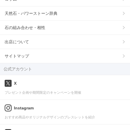
天然石・パワーストーン辞典
石の組み合わせ・相性
出店について
サイトマップ
公式アカウント
X
プレゼント企画や期間限定のキャンペーンを開催
Instagram
おすすめ商品やオリジナルデザインのブレスレットを紹介