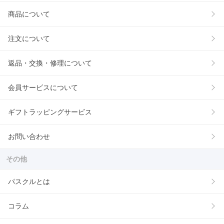
商品について
注文について
返品・交換・修理について
会員サービスについて
ギフトラッピングサービス
お問い合わせ
その他
パスクルとは
コラム