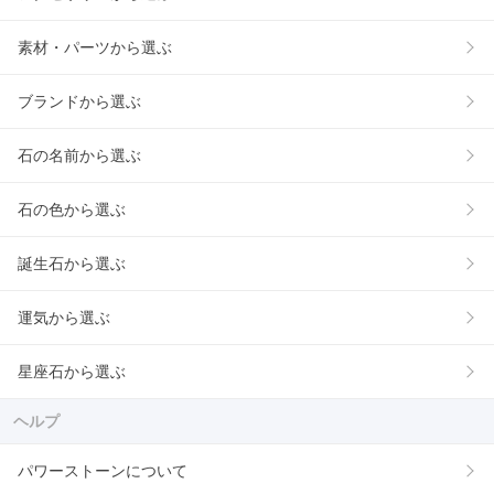
素材・パーツから選ぶ
ブランドから選ぶ
石の名前から選ぶ
石の色から選ぶ
誕生石から選ぶ
運気から選ぶ
星座石から選ぶ
ヘルプ
パワーストーンについて