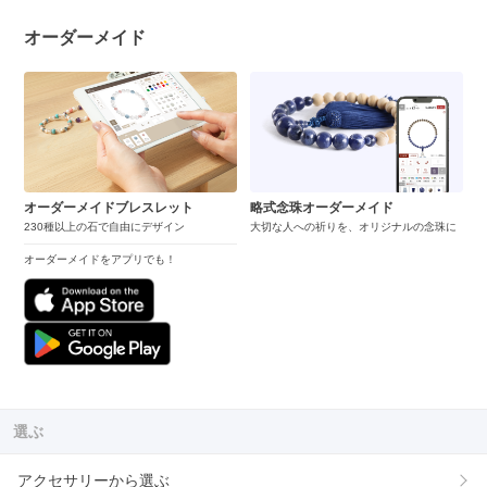
オーダーメイド
オーダーメイドブレスレット
略式念珠オーダーメイド
230種以上の石で自由にデザイン
大切な人への祈りを、オリジナルの念珠に
オーダーメイドをアプリでも！
選ぶ
アクセサリーから選ぶ