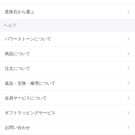
星座石から選ぶ
ヘルプ
パワーストーンについて
商品について
注文について
返品・交換・修理について
会員サービスについて
ギフトラッピングサービス
お問い合わせ