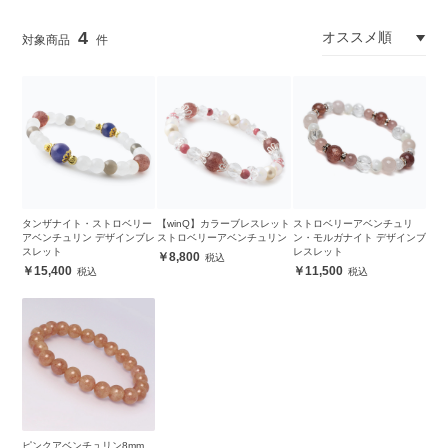
4
タンザナイト・ストロベリー
【winQ】カラーブレスレット
ストロベリーアベンチュリ
アベンチュリン デザインブレ
ストロベリーアベンチュリン
ン・モルガナイト デザインブ
スレット
レスレット
8,800
15,400
11,500
ピンクアベンチュリン8mm