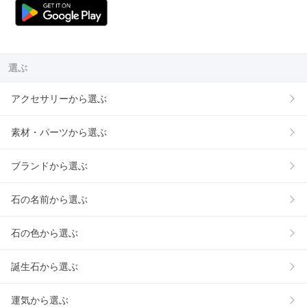
選ぶ
アクセサリーから選ぶ
素材・パーツから選ぶ
ブランドから選ぶ
石の名前から選ぶ
石の色から選ぶ
誕生石から選ぶ
運気から選ぶ