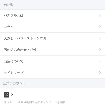
その他
パスクルとは
コラム
天然石・パワーストーン辞典
石の組み合わせ・相性
出店について
サイトマップ
公式アカウント
X
プレゼント企画や期間限定のキャンペーンを開催