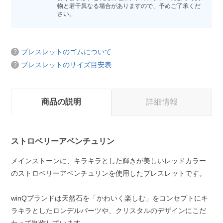
物と若干異なる場合がありますので、予めご了承くだ
さい。
ブレスレットのゴムについて
ブレスレットのサイズ目安表
商品の説明
詳細情報
ストロベリーアベンチュリン
メインストーンに、キラキラとした輝きが美しいレッドカラー
のストロベリーアベンチュリンを使用したブレスレットです。
winQブランドは天然石を「かわいく楽しむ」をコンセプトにキ
ラキラとしたロンデルパーツや、クリスタルのデザインにこだ