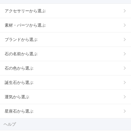
アクセサリーから選ぶ
素材・パーツから選ぶ
ブランドから選ぶ
石の名前から選ぶ
石の色から選ぶ
誕生石から選ぶ
運気から選ぶ
星座石から選ぶ
ヘルプ