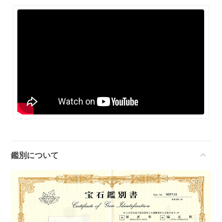
鑑別について