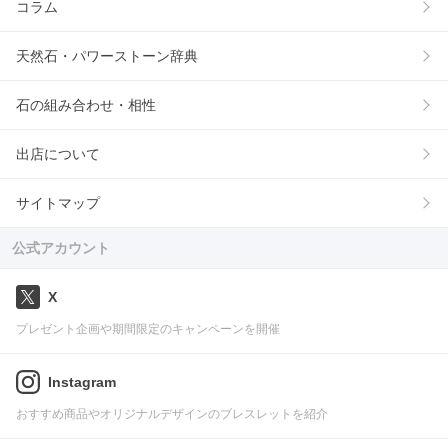
コラム
天然石・パワーストーン辞典
石の組み合わせ・相性
出店について
サイトマップ
公式アカウント
X
プレゼント企画や期間限定のキャンペーンを開催
Instagram
おすすめ商品やオリジナルデザインのブレスレットを紹介