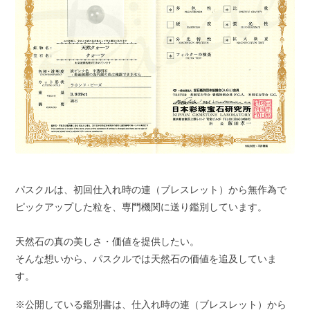
パスクルは、初回仕入れ時の連（ブレスレット）から無作為で
ピックアップした粒を、専門機関に送り鑑別しています。
天然石の真の美しさ・価値を提供したい。
そんな想いから、パスクルでは天然石の価値を追及していま
す。
※公開している鑑別書は、仕入れ時の連（ブレスレット）から