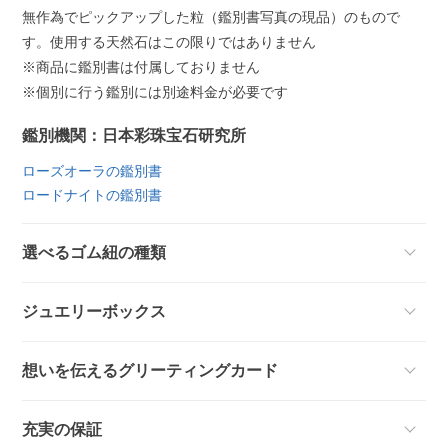
無作為でピックアップした粒（鑑別書写真の現品）のもので
す。使用する天然石はこの限りではありません
※商品に鑑別書は付属しておりません
※個別に行う鑑別には別途料金が必要です
鑑別機関：日本彩珠宝石研究所
ローズオーラの鑑別書
ロードナイトの鑑別書
選べるゴム紐の種類
ジュエリーボックス
想いを伝えるグリーティングカード
充実の保証