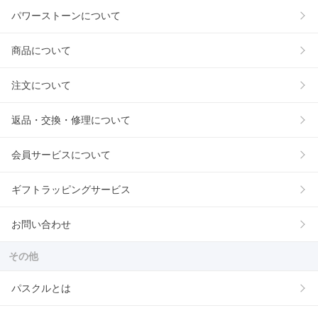
パワーストーンについて
商品について
注文について
返品・交換・修理について
会員サービスについて
ギフトラッピングサービス
お問い合わせ
その他
パスクルとは