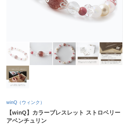
winQ（ウィンク）
【winQ】カラーブレスレット ストロベリー
アベンチュリン