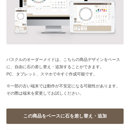
パスクルのオーダーメイドは、こちらの商品デザインをベース
に、自由に石の差し替え・追加することができます。
PC、タブレット、スマホで今すぐ作成可能です。
※一部の古い端末では動作が不安定になる可能性があります。
その際は端末を変更してお試しください。