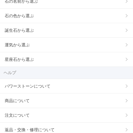
石の名前から選ぶ
石の色から選ぶ
誕生石から選ぶ
運気から選ぶ
星座石から選ぶ
ヘルプ
パワーストーンについて
商品について
注文について
返品・交換・修理について