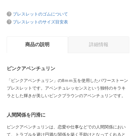
ブレスレットのゴムについて
ブレスレットのサイズ目安表
商品の説明
詳細情報
ピンクアベンチュリン
「ピンクアベンチュリン」の8ｍｍ玉を使用したパワーストーン
ブレスレットです。アベンチュレッセンスという独特のキラキ
ラとした輝きが美しいピンクブラウンのアベンチュリンです。
人間関係を円滑に
ピンクアベンチュリンは、恋愛や仕事などでの人間関係におい
て、トラブルを避け円満な関係を築く手助けとなってくれると