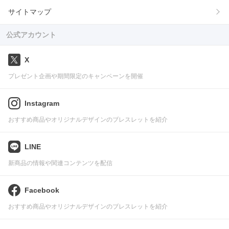
サイトマップ
公式アカウント
X
プレゼント企画や期間限定のキャンペーンを開催
Instagram
おすすめ商品やオリジナルデザインのブレスレットを紹介
LINE
新商品の情報や関連コンテンツを配信
Facebook
おすすめ商品やオリジナルデザインのブレスレットを紹介