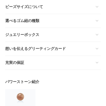
ビーズサイズについて
選べるゴム紐の種類
ジュエリーボックス
想いを伝えるグリーティングカード
充実の保証
パワーストーン紹介