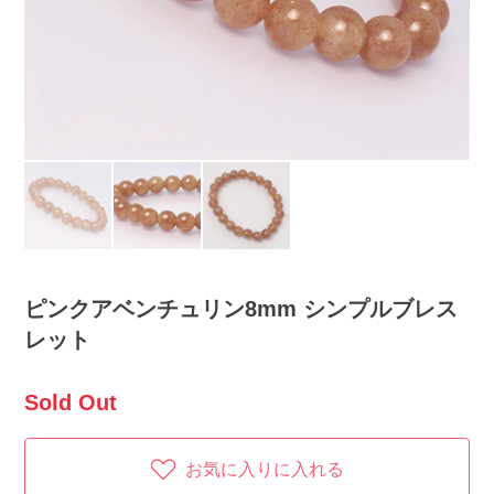
ピンクアベンチュリン8mm シンプルブレス
レット
Sold Out
お気に入りに入れる