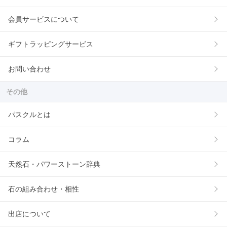
会員サービスについて
ギフトラッピングサービス
お問い合わせ
その他
パスクルとは
コラム
天然石・パワーストーン辞典
石の組み合わせ・相性
出店について