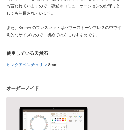
も言われていますので、恋愛やコミュニケーションのお守りと
しても注目されています。
また、8mm玉のブレスレットはパワーストーンブレスの中で平
均的なサイズなので、初めての方におすすめです。
使用している天然石
ピンクアベンチュリン
8mm
オーダーメイド