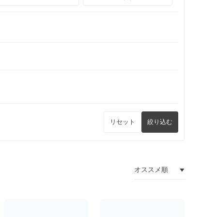
リセット
絞り込む