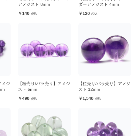
アメジスト 8mm
ダーアメジスト 4mm
140
120
アメジ
【粒売り/バラ売り】アメジ
【粒売り/バラ売り】アメジ
mm
スト 6mm
スト 12mm
490
1,540