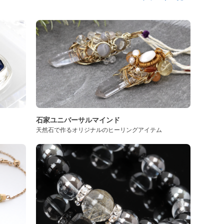
石家ユニバーサルマインド
天然石で作るオリジナルのヒーリングアイテム