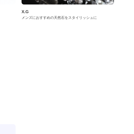
X.G
メンズにおすすめの天然石をスタイリッシュに