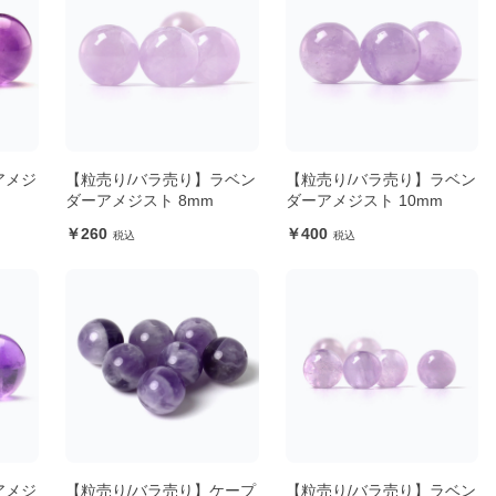
アメジ
【粒売り/バラ売り】ラベン
【粒売り/バラ売り】ラベン
ダーアメジスト 8mm
ダーアメジスト 10mm
260
400
アメジ
【粒売り/バラ売り】ケープ
【粒売り/バラ売り】ラベン