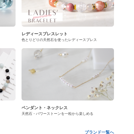
レディースブレスレット
色とりどりの天然石を使ったレディースブレス
ペンダント・ネックレス
天然石・パワーストーンを一粒から楽しめる
ブランド一覧へ