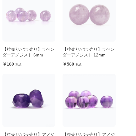
【粒売り/バラ売り】ラベン
【粒売り/バラ売り】ラベン
ダーアメジスト 6mm
ダーアメジスト 12mm
180
580
【粒売り/バラ売り】アメジ
【粒売り/バラ売り】アメジ