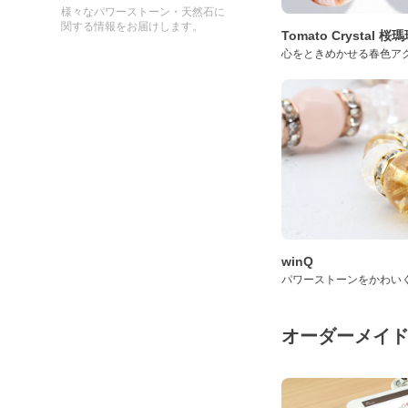
様々なパワーストーン・天然石に
関する情報をお届けします。
Tomato Crystal 
心をときめかせる春色ア
winQ
パワーストーンをかわい
オーダーメイ