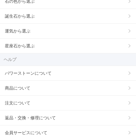
石の色から選ぶ
誕生石から選ぶ
運気から選ぶ
星座石から選ぶ
ヘルプ
パワーストーンについて
商品について
注文について
返品・交換・修理について
会員サービスについて