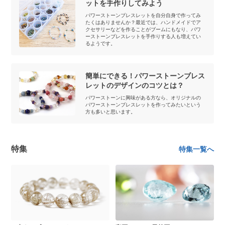
ットを手作りしてみよう
パワーストーンブレスレットを自分自身で作ってみ
たくはありませんか？最近では、ハンドメイドでア
クセサリーなどを作ることがブームにもなり、パワ
ーストーンブレスレットを手作りする人も増えてい
るようです。
簡単にできる！パワーストーンブレス
レットのデザインのコツとは？
パワーストーンに興味がある方なら、オリジナルの
パワーストーンブレスレットを作ってみたいという
方も多いと思います。
特集
特集一覧へ