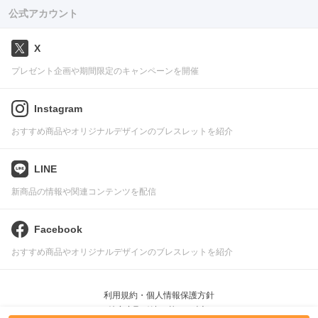
公式アカウント
X
プレゼント企画や期間限定のキャンペーンを開催
Instagram
おすすめ商品やオリジナルデザインのブレスレットを紹介
LINE
新商品の情報や関連コンテンツを配信
Facebook
おすすめ商品やオリジナルデザインのブレスレットを紹介
利用規約・個人情報保護方針
特定商取引法に基づく表記