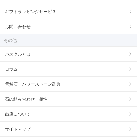
ギフトラッピングサービス
お問い合わせ
その他
パスクルとは
コラム
天然石・パワーストーン辞典
石の組み合わせ・相性
出店について
サイトマップ