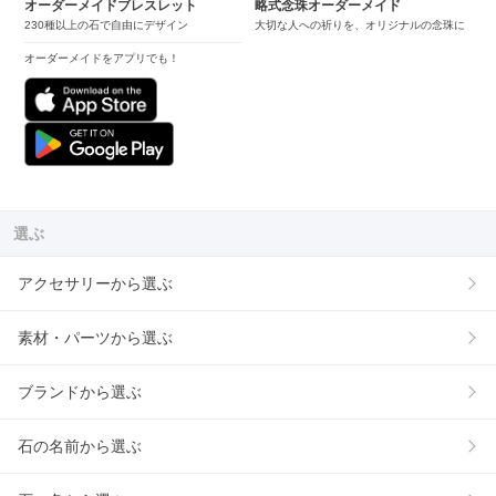
オーダーメイドブレスレット
略式念珠オーダーメイド
230種以上の石で自由にデザイン
大切な人への祈りを、オリジナルの念珠に
オーダーメイドをアプリでも！
選ぶ
アクセサリーから選ぶ
素材・パーツから選ぶ
ブランドから選ぶ
石の名前から選ぶ