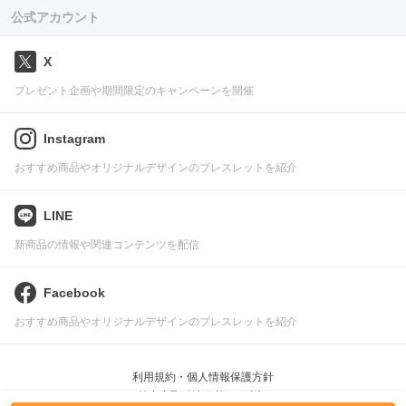
公式アカウント
X
プレゼント企画や期間限定のキャンペーンを開催
Instagram
おすすめ商品やオリジナルデザインのブレスレットを紹介
LINE
新商品の情報や関連コンテンツを配信
Facebook
おすすめ商品やオリジナルデザインのブレスレットを紹介
利用規約・個人情報保護方針
特定商取引法に基づく表記