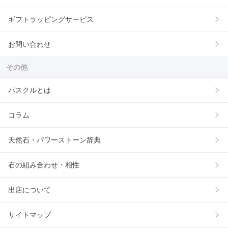
ギフトラッピングサービス
お問い合わせ
その他
パスクルとは
コラム
天然石・パワーストーン辞典
石の組み合わせ・相性
出店について
サイトマップ