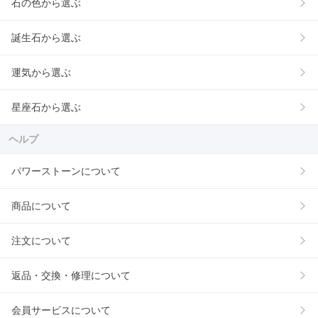
石の色から選ぶ
誕生石から選ぶ
運気から選ぶ
星座石から選ぶ
ヘルプ
パワーストーンについて
商品について
注文について
返品・交換・修理について
会員サービスについて