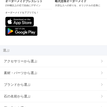
オーダーメイドブレスレット
略式念珠オーダーメイド
230種以上の石で自由にデザイン
大切な人への祈りを、オリジナルの念珠に
オーダーメイドをアプリでも！
選ぶ
アクセサリーから選ぶ
素材・パーツから選ぶ
ブランドから選ぶ
石の名前から選ぶ