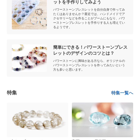
ットを手作りしてみよう
パワーストーンブレスレットを自分自身で作ってみ
たくはありませんか？最近では、ハンドメイドでア
クセサリーなどを作ることがブームにもなり、パワ
ーストーンブレスレットを手作りする人も増えてい
るようです。
簡単にできる！パワーストーンブレス
レットのデザインのコツとは？
パワーストーンに興味がある方なら、オリジナルの
パワーストーンブレスレットを作ってみたいという
方も多いと思います。
特集
特集一覧へ