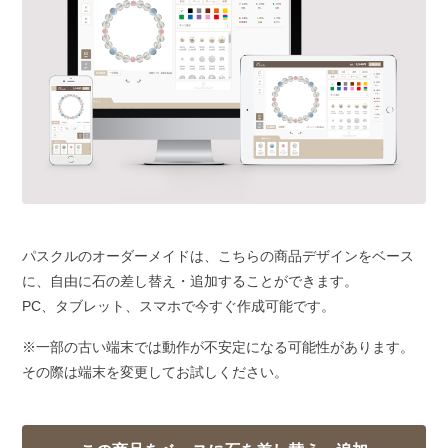
パスクルのオーダーメイドは、こちらの商品デザインをベース
に、自由に石の差し替え・追加することができます。
PC、タブレット、スマホで今すぐ作成可能です。
※一部の古い端末では動作が不安定になる可能性があります。
その際は端末を変更してお試しください。