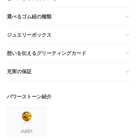
選べるゴム紐の種類
ジュエリーボックス
想いを伝えるグリーティングカード
充実の保証
パワーストーン紹介