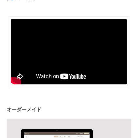
オーダーメイド