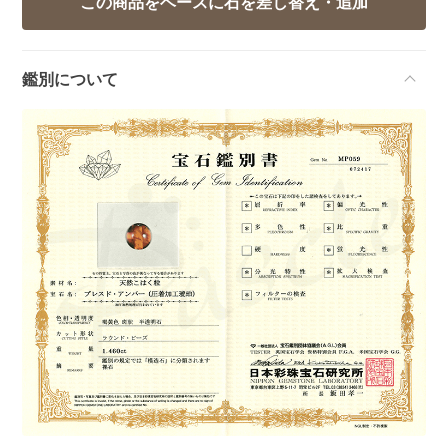
鑑別について