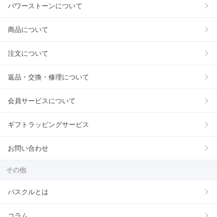
パワーストーンについて
商品について
注文について
返品・交換・修理について
会員サービスについて
ギフトラッピングサービス
お問い合わせ
その他
パスクルとは
コラム