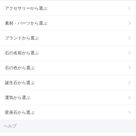
アクセサリーから選ぶ
素材・パーツから選ぶ
ブランドから選ぶ
石の名前から選ぶ
石の色から選ぶ
誕生石から選ぶ
運気から選ぶ
星座石から選ぶ
ヘルプ