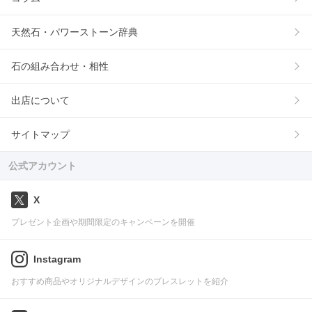
天然石・パワーストーン辞典
石の組み合わせ・相性
出店について
サイトマップ
公式アカウント
X
プレゼント企画や期間限定のキャンペーンを開催
Instagram
おすすめ商品やオリジナルデザインのブレスレットを紹介