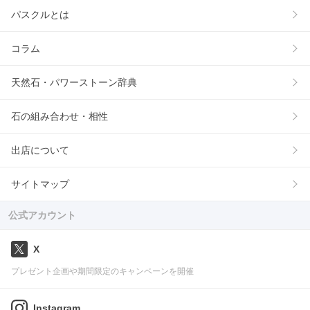
パスクルとは
コラム
天然石・パワーストーン辞典
石の組み合わせ・相性
出店について
サイトマップ
公式アカウント
X
プレゼント企画や期間限定のキャンペーンを開催
Instagram