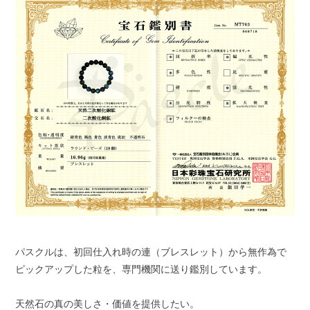
パスクルは、初回仕入れ時の連（ブレスレット）から無作為で
ピックアップした粒を、専門機関に送り鑑別しています。
天然石の真の美しさ・価値を提供したい。