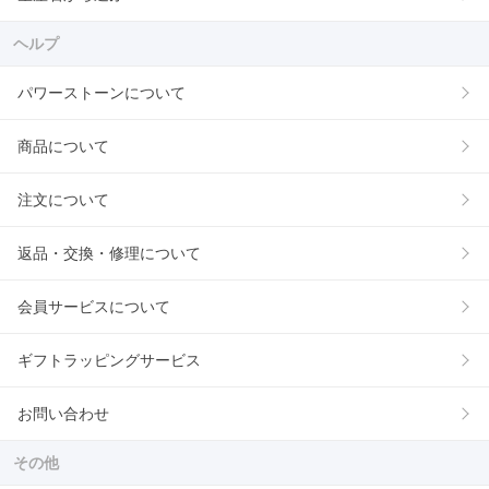
ヘルプ
パワーストーンについて
商品について
注文について
返品・交換・修理について
会員サービスについて
ギフトラッピングサービス
お問い合わせ
その他