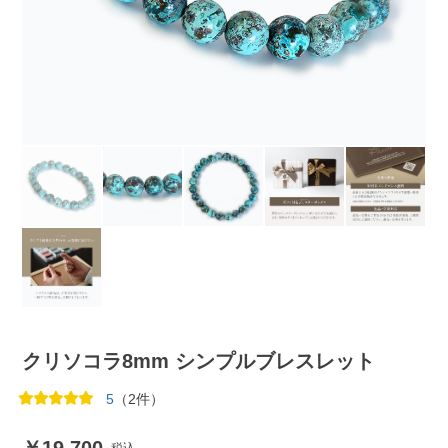
クリソコラ8mm シンプルブレスレット
5
（2件）