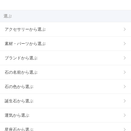
選ぶ
アクセサリーから選ぶ
素材・パーツから選ぶ
ブランドから選ぶ
石の名前から選ぶ
石の色から選ぶ
誕生石から選ぶ
運気から選ぶ
星座石から選ぶ