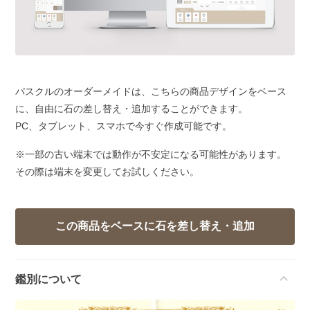
パスクルのオーダーメイドは、こちらの商品デザインをベース
に、自由に石の差し替え・追加することができます。
PC、タブレット、スマホで今すぐ作成可能です。
※一部の古い端末では動作が不安定になる可能性があります。
その際は端末を変更してお試しください。
鑑別について