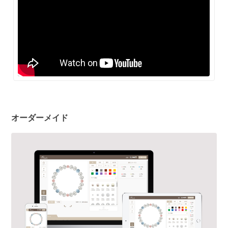
オーダーメイド