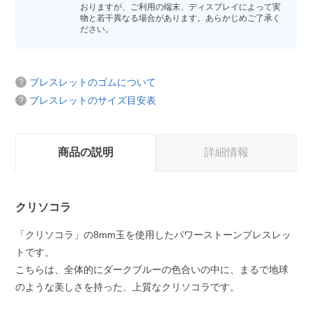
おりますが、ご利用の端末、ディスプレイによって実
物と若干異なる場合があります。あらかじめご了承く
ださい。
ブレスレットのゴムについて
ブレスレットのサイズ目安表
商品の説明
詳細情報
クリソコラ
「クリソコラ」の8mm玉を使用したパワーストーンブレスレッ
トです。
こちらは、全体的にダークブルーの色合いの中に、まるで地球
のような美しさを持った、上質なクリソコラです。