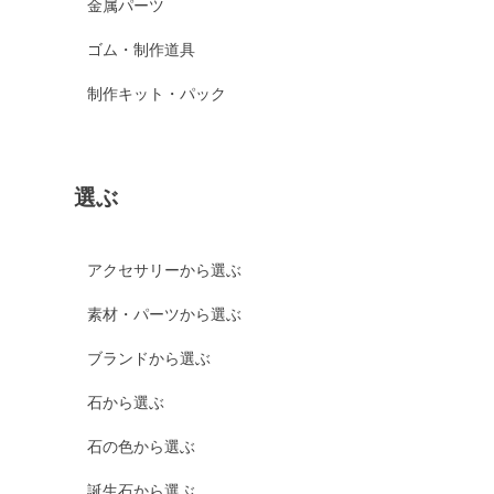
金属パーツ
ゴム・制作道具
制作キット・パック
選ぶ
アクセサリーから選ぶ
素材・パーツから選ぶ
ブランドから選ぶ
石から選ぶ
石の色から選ぶ
誕生石から選ぶ