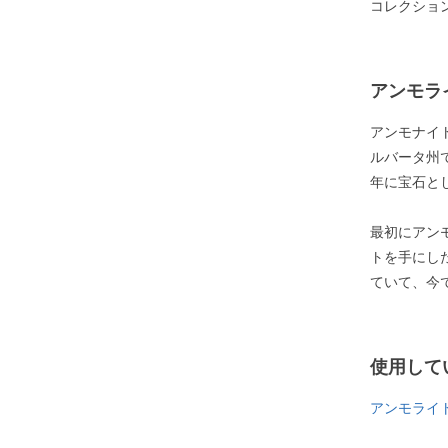
コレクショ
アンモラ
アンモナイ
ルバータ州
年に宝石と
最初にアン
トを手にし
ていて、今
使用して
アンモライ