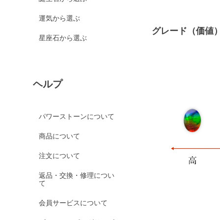
運気から選ぶ
グレード（価値
星座石から選ぶ
ヘルプ
パワーストーンについて
商品について
注文について
返品・交換・修理につい
て
会員サービスについて