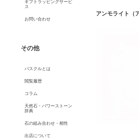
ギフトラッピングサービ
ス
アンモライト（
お問い合わせ
その他
パスクルとは
閲覧履歴
コラム
天然石・パワーストーン
辞典
石の組み合わせ・相性
出店について