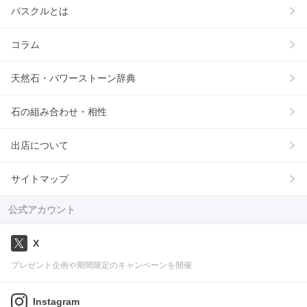
パスクルとは
コラム
天然石・パワーストーン辞典
石の組み合わせ・相性
出店について
サイトマップ
公式アカウント
X
プレゼント企画や期間限定のキャンペーンを開催
Instagram