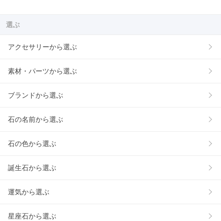
選ぶ
アクセサリーから選ぶ
素材・パーツから選ぶ
ブランドから選ぶ
石の名前から選ぶ
石の色から選ぶ
誕生石から選ぶ
運気から選ぶ
星座石から選ぶ