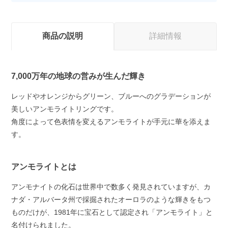
商品の説明
詳細情報
7,000万年の地球の営みが生んだ輝き
レッドやオレンジからグリーン、ブルーへのグラデーションが
美しいアンモライトリングです。
角度によって色表情を変えるアンモライトが手元に華を添えま
す。
アンモライトとは
アンモナイトの化石は世界中で数多く発見されていますが、カ
ナダ・アルバータ州で採掘されたオーロラのような輝きをもつ
ものだけが、1981年に宝石として認定され「アンモライト」と
名付けられました。