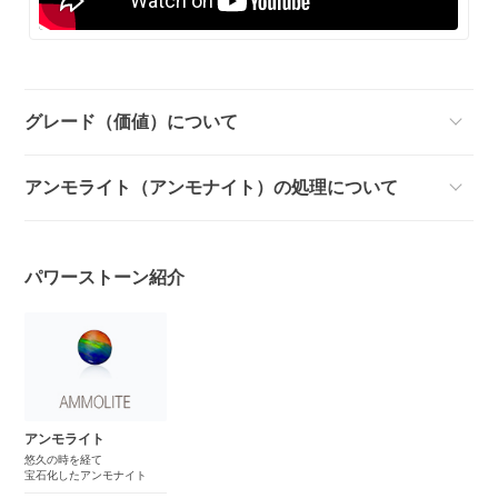
グレード（価値）について
アンモライト（アンモナイト）の処理について
パワーストーン紹介
アンモライト
悠久の時を経て
宝石化したアンモナイト