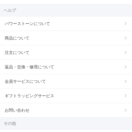
ヘルプ
パワーストーンについて
商品について
注文について
返品・交換・修理について
会員サービスについて
ギフトラッピングサービス
お問い合わせ
その他