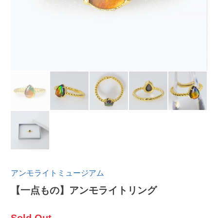
アンモライトミュージアム
【一点もの】アンモライトリング