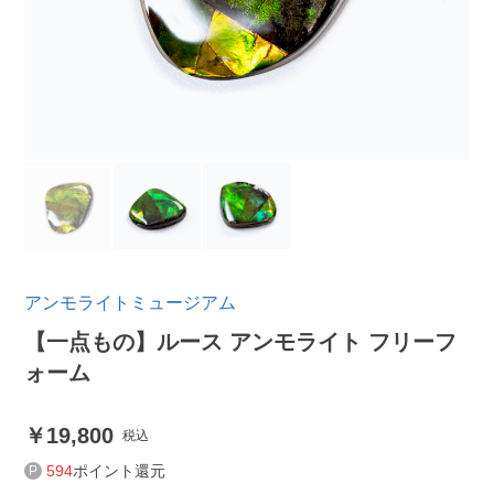
アンモライトミュージアム
【一点もの】ルース アンモライト フリーフ
ォーム
19,800
税込
594
ポイント還元