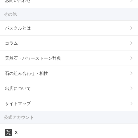
お問い合わせ
その他
パスクルとは
コラム
天然石・パワーストーン辞典
石の組み合わせ・相性
出店について
サイトマップ
公式アカウント
X