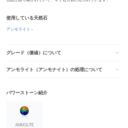
使用している天然石
アンモライト
-
グレード（価値）について
アンモライト（アンモナイト）の処理について
パワーストーン紹介