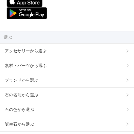
選ぶ
アクセサリーから選ぶ
素材・パーツから選ぶ
ブランドから選ぶ
石の名前から選ぶ
石の色から選ぶ
誕生石から選ぶ