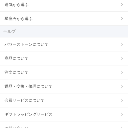
運気から選ぶ
星座石から選ぶ
ヘルプ
パワーストーンについて
商品について
注文について
返品・交換・修理について
会員サービスについて
ギフトラッピングサービス