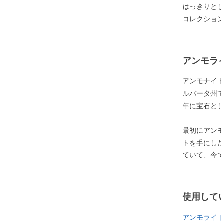
はっきりと
コレクショ
アンモラ
アンモナイ
ルバータ州
年に宝石と
最初にアン
トを手にし
ていて、今
使用して
アンモライ