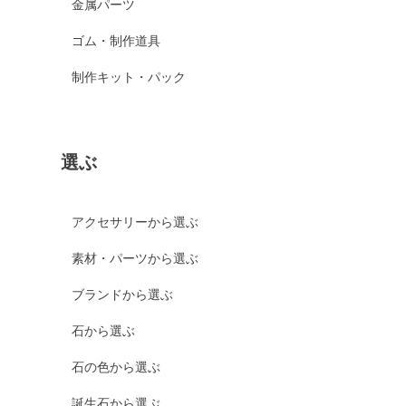
金属パーツ
ゴム・制作道具
制作キット・パック
選ぶ
アクセサリーから選ぶ
素材・パーツから選ぶ
ブランドから選ぶ
石から選ぶ
石の色から選ぶ
誕生石から選ぶ