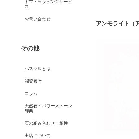
ギフトラッピングサービ
ス
お問い合わせ
アンモライト（
その他
パスクルとは
閲覧履歴
コラム
天然石・パワーストーン
辞典
石の組み合わせ・相性
出店について