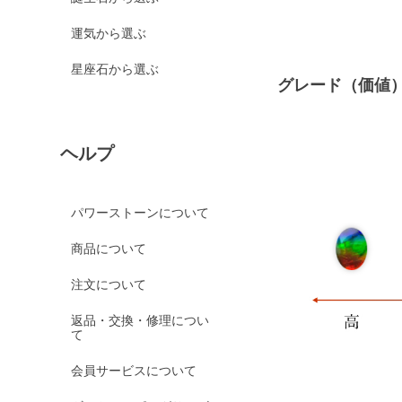
運気から選ぶ
星座石から選ぶ
グレード（価値
ヘルプ
パワーストーンについて
商品について
注文について
返品・交換・修理につい
て
会員サービスについて