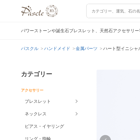
パワーストーンや誕生石ブレスレット、天然石アクセサリー
パスクル
ハンドメイド
金属パーツ
ハート型イニシャ
カテゴリー
アクセサリー
ブレスレット
ネックレス
ピアス・イヤリング
リング・指輪