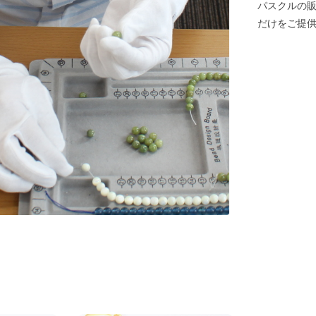
パスクルの
だけをご提