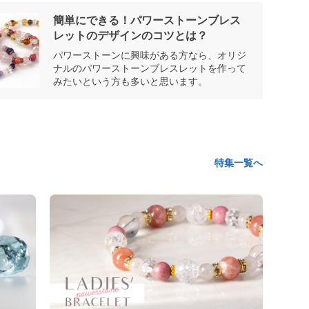
簡単にできる！パワーストーンブレス
レットのデザインのコツとは？
パワーストーンに興味がある方なら、オリジ
ナルのパワーストーンブレスレットを作って
みたいという方も多いと思います。
特集一覧へ