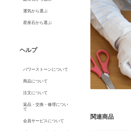
運気から選ぶ
星座石から選ぶ
ヘルプ
パワーストーンについて
商品について
注文について
返品・交換・修理につい
て
関連商品
会員サービスについて