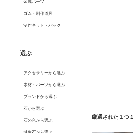
金属パーツ
ゴム・制作道具
制作キット・パック
選ぶ
アクセサリーから選ぶ
素材・パーツから選ぶ
ブランドから選ぶ
石から選ぶ
厳選された１つ
石の色から選ぶ
誕生石から選ぶ