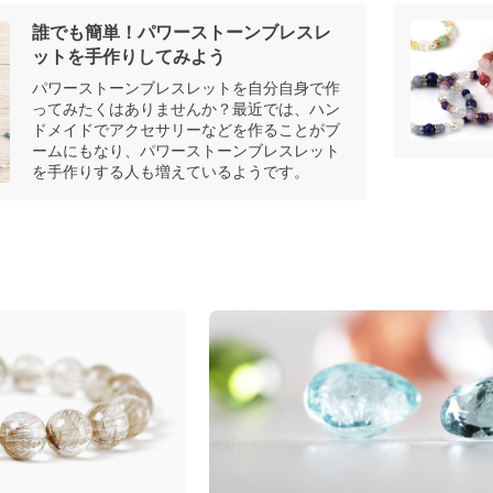
誰でも簡単！パワーストーンブレスレ
ットを手作りしてみよう
パワーストーンブレスレットを自分自身で作
ってみたくはありませんか？最近では、ハン
ドメイドでアクセサリーなどを作ることがブ
ームにもなり、パワーストーンブレスレット
を手作りする人も増えているようです。