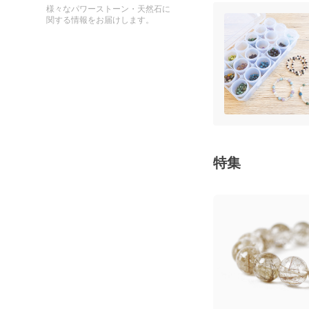
様々なパワーストーン・天然石に
関する情報をお届けします。
特集