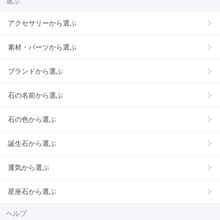
選ぶ
アクセサリーから選ぶ
素材・パーツから選ぶ
ブランドから選ぶ
石の名前から選ぶ
石の色から選ぶ
誕生石から選ぶ
運気から選ぶ
星座石から選ぶ
ヘルプ