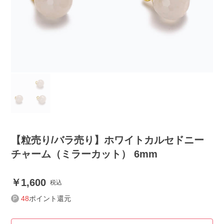
【粒売り/バラ売り】ホワイトカルセドニー
チャーム（ミラーカット） 6mm
1,600
税込
48
ポイント還元