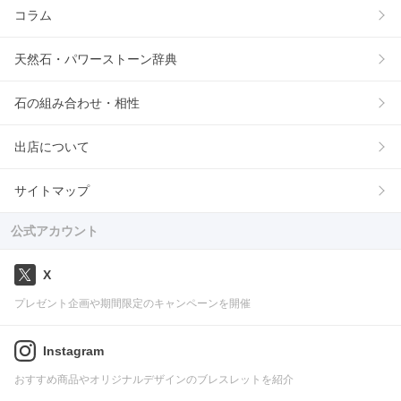
コラム
天然石・パワーストーン辞典
石の組み合わせ・相性
出店について
サイトマップ
公式アカウント
X
プレゼント企画や期間限定のキャンペーンを開催
Instagram
おすすめ商品やオリジナルデザインのブレスレットを紹介