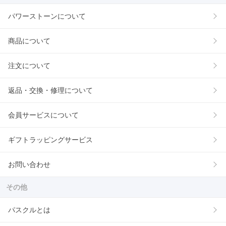
パワーストーンについて
商品について
注文について
返品・交換・修理について
会員サービスについて
ギフトラッピングサービス
お問い合わせ
その他
パスクルとは