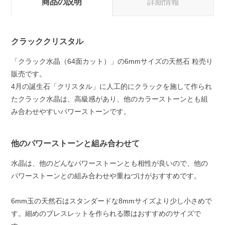
商品の説明
詳細情報
クラッククリスタル
「クラック水晶（64面カット）」の6mmサイズの天然石 粒売り
販売です。
4月の誕生石「クリスタル」に人工的にクラックを施して作られ
たクラック水晶は、高級感があり、他のカラーストーンとも組
み合わせやすいパワーストーンです。
他のパワーストーンと組み合わせて
水晶は、他のどんなパワーストーンとも相性が良いので、他の
パワーストーンとの組み合わせや重ねづけがおすすめです。
6mm玉の天然石はスタンダードな8mmサイズより少し小さめで
す。細めのブレスレットを作られる際はおすすめのサイズで