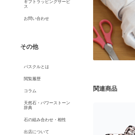
ギフトラッピングサービ
ス
お問い合わせ
その他
パスクルとは
閲覧履歴
関連商品
コラム
天然石・パワーストーン
辞典
石の組み合わせ・相性
出店について