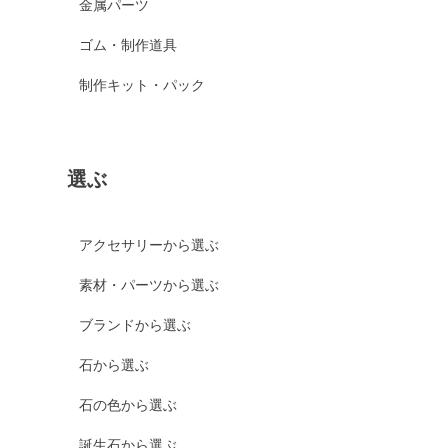
金属パーツ
ゴム・制作道具
制作キット・パック
選ぶ
アクセサリーから選ぶ
素材・パーツから選ぶ
ブランドから選ぶ
石から選ぶ
石の色から選ぶ
誕生石から選ぶ