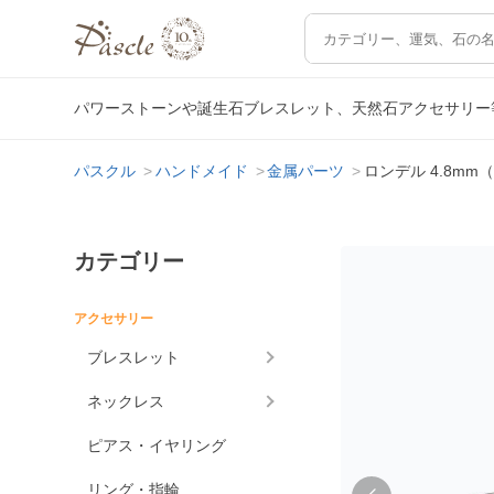
パワーストーンや誕生石ブレスレット、天然石アクセサリー
パスクル
ハンドメイド
金属パーツ
ロンデル 4.8m
カテゴリー
アクセサリー
ブレスレット
ネックレス
ピアス・イヤリング
リング・指輪