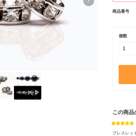
商品番号
個数
この商品
ブレスレッ