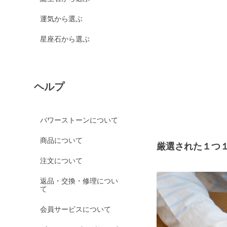
運気から選ぶ
星座石から選ぶ
ヘルプ
パワーストーンについて
商品について
厳選された１つ
注文について
返品・交換・修理につい
て
会員サービスについて