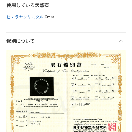
使用している天然石
ヒマラヤクリスタル
6mm
鑑別について