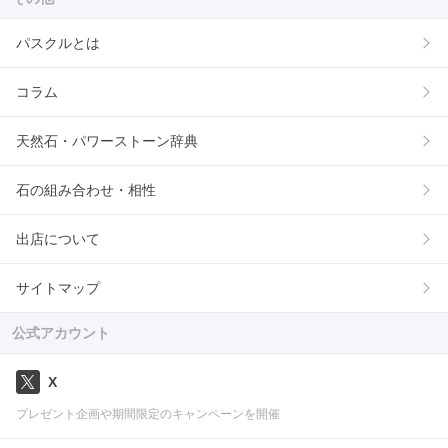
パスクルとは
コラム
天然石・パワーストーン辞典
石の組み合わせ・相性
出店について
サイトマップ
公式アカウント
X
プレゼント企画や期間限定のキャンペーンを開催