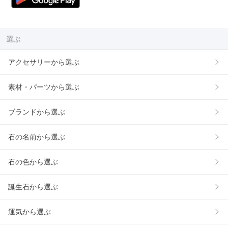
選ぶ
アクセサリーから選ぶ
素材・パーツから選ぶ
ブランドから選ぶ
石の名前から選ぶ
石の色から選ぶ
誕生石から選ぶ
運気から選ぶ