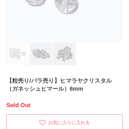
【粒売り/バラ売り】ヒマラヤクリスタル
（ガネッシュヒマール）6mm
Sold Out
お気に入りに入れる