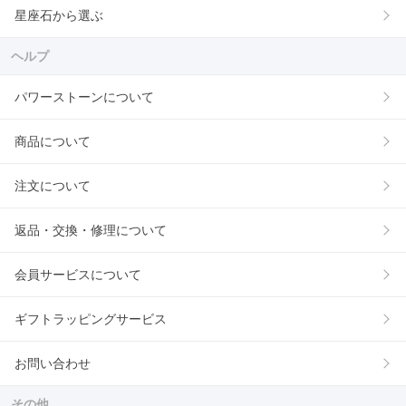
星座石から選ぶ
ヘルプ
パワーストーンについて
商品について
注文について
返品・交換・修理について
会員サービスについて
ギフトラッピングサービス
お問い合わせ
その他