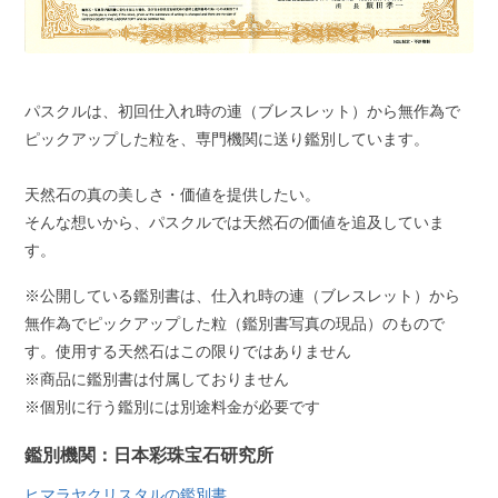
パスクルは、初回仕入れ時の連（ブレスレット）から無作為で
ピックアップした粒を、専門機関に送り鑑別しています。
天然石の真の美しさ・価値を提供したい。
そんな想いから、パスクルでは天然石の価値を追及していま
す。
※公開している鑑別書は、仕入れ時の連（ブレスレット）から
無作為でピックアップした粒（鑑別書写真の現品）のもので
す。使用する天然石はこの限りではありません
※商品に鑑別書は付属しておりません
※個別に行う鑑別には別途料金が必要です
鑑別機関：日本彩珠宝石研究所
ヒマラヤクリスタルの鑑別書