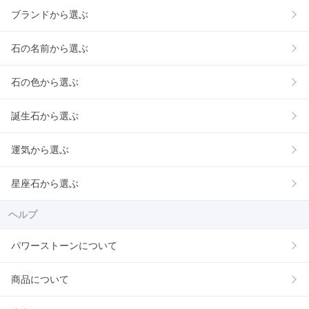
ブランドから選ぶ
石の名前から選ぶ
石の色から選ぶ
誕生石から選ぶ
運気から選ぶ
星座石から選ぶ
ヘルプ
パワーストーンについて
商品について