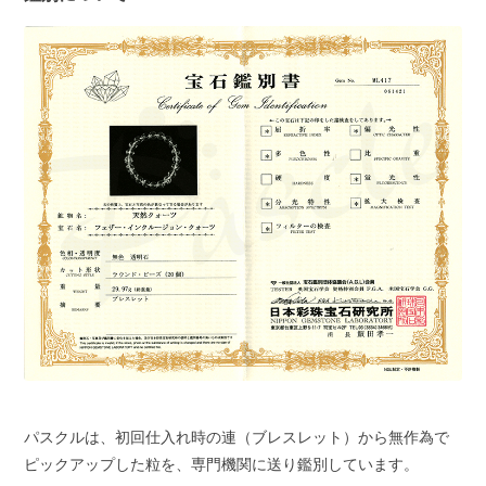
パスクルは、初回仕入れ時の連（ブレスレット）から無作為で
ピックアップした粒を、専門機関に送り鑑別しています。