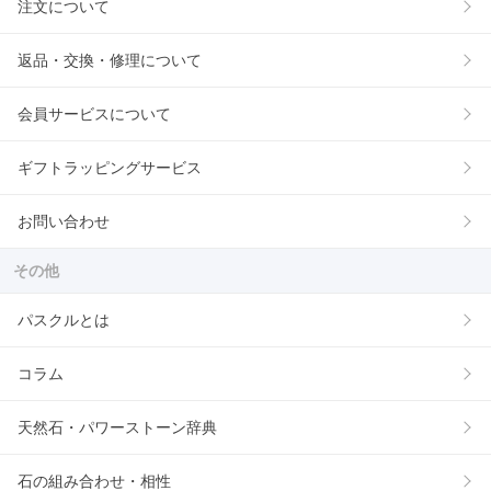
注文について
返品・交換・修理について
会員サービスについて
ギフトラッピングサービス
お問い合わせ
その他
パスクルとは
コラム
天然石・パワーストーン辞典
石の組み合わせ・相性