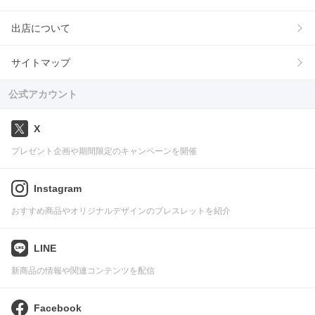
出店について
サイトマップ
公式アカウント
X
プレゼント企画や期間限定のキャンペーンを開催
Instagram
おすすめ商品やオリジナルデザインのブレスレットを紹介
LINE
新商品の情報や関連コンテンツを配信
Facebook