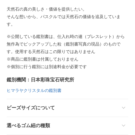
天然石の真の美しさ・価値を提供したい。
そんな想いから、パスクルでは天然石の価値を追及していま
す。
※公開している鑑別書は、仕入れ時の連（ブレスレット）から
無作為でピックアップした粒（鑑別書写真の現品）のもので
す。使用する天然石はこの限りではありません
※商品に鑑別書は付属しておりません
※個別に行う鑑別には別途料金が必要です
鑑別機関：日本彩珠宝石研究所
ヒマラヤクリスタルの鑑別書
ビーズサイズについて
選べるゴム紐の種類