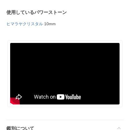
使用しているパワーストーン
ヒマラヤクリスタル
10mm
鑑別について