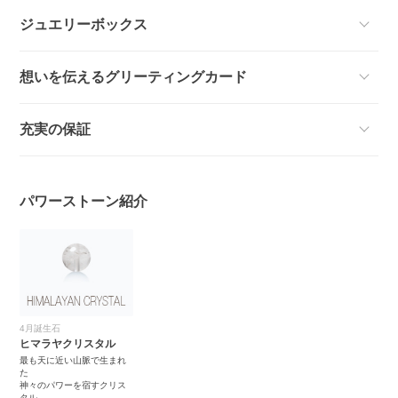
ジュエリーボックス
想いを伝えるグリーティングカード
充実の保証
パワーストーン紹介
4月誕生石
ヒマラヤクリスタル
最も天に近い山脈で生まれ
た
神々のパワーを宿すクリス
タル