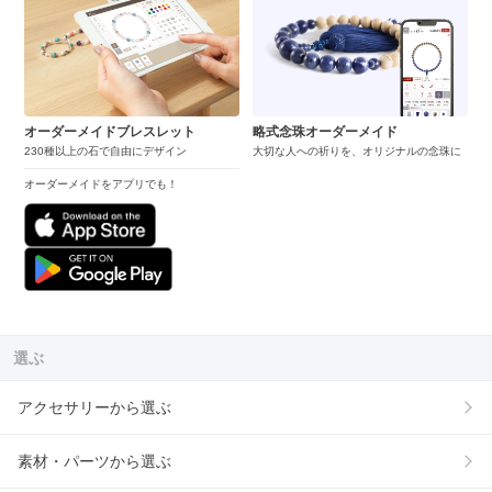
オーダーメイドブレスレット
略式念珠オーダーメイド
230種以上の石で自由にデザイン
大切な人への祈りを、オリジナルの念珠に
オーダーメイドをアプリでも！
選ぶ
アクセサリーから選ぶ
素材・パーツから選ぶ