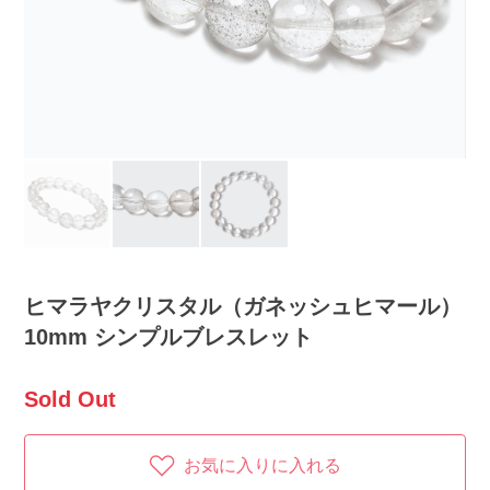
ヒマラヤクリスタル（ガネッシュヒマール）
10mm シンプルブレスレット
Sold Out
お気に入りに入れる