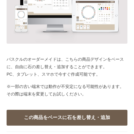
パスクルのオーダーメイドは、こちらの商品デザインをベース
に、自由に石の差し替え・追加することができます。
PC、タブレット、スマホで今すぐ作成可能です。
※一部の古い端末では動作が不安定になる可能性があります。
その際は端末を変更してお試しください。