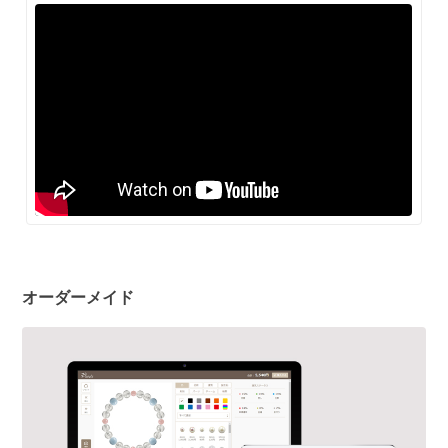
オーダーメイド