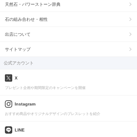
天然石・パワーストーン辞典
石の組み合わせ・相性
出店について
サイトマップ
公式アカウント
X
プレゼント企画や期間限定のキャンペーンを開催
Instagram
おすすめ商品やオリジナルデザインのブレスレットを紹介
LINE