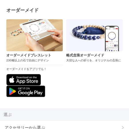
オーダーメイド
オーダーメイドブレスレット
略式念珠オーダーメイド
230種以上の石で自由にデザイン
大切な人への祈りを、オリジナルの念珠に
オーダーメイドをアプリでも！
選ぶ
アクセサリーから選ぶ