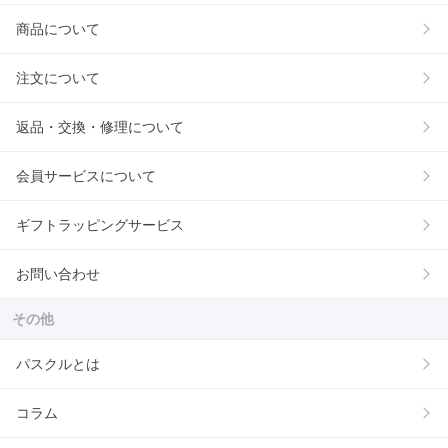
商品について
注文について
返品・交換・修理について
会員サービスについて
ギフトラッピングサービス
お問い合わせ
その他
パスクルとは
コラム