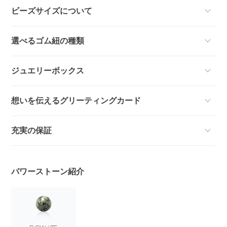
ビーズサイズについて
選べるゴム紐の種類
ジュエリーボックス
想いを伝えるグリーティングカード
充実の保証
パワーストーン紹介