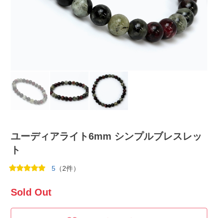
ユーディアライト6mm シンプルブレスレッ
ト
5
（2件）
Sold Out