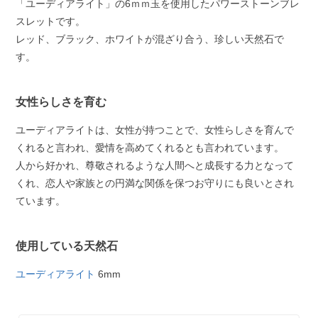
「ユーディアライト」の6ｍｍ玉を使用したパワーストーンブレ
スレットです。
レッド、ブラック、ホワイトが混ざり合う、珍しい天然石で
す。
女性らしさを育む
ユーディアライトは、女性が持つことで、女性らしさを育んで
くれると言われ、愛情を高めてくれるとも言われています。
人から好かれ、尊敬されるような人間へと成長する力となって
くれ、恋人や家族との円満な関係を保つお守りにも良いとされ
ています。
使用している天然石
ユーディアライト
6mm