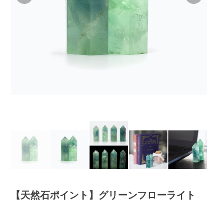
【天然石ポイント】グリーンフローライト