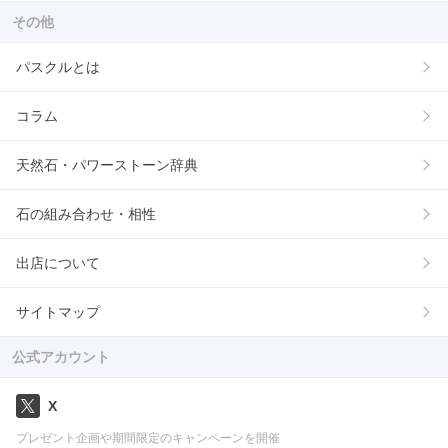
その他
パスクルとは
コラム
天然石・パワーストーン辞典
石の組み合わせ・相性
出店について
サイトマップ
公式アカウント
X
プレゼント企画や期間限定のキャンペーンを開催