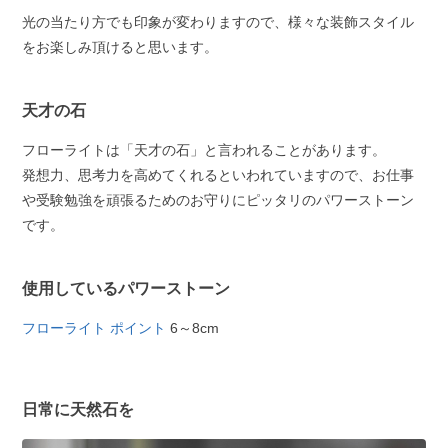
光の当たり方でも印象が変わりますので、様々な装飾スタイル
をお楽しみ頂けると思います。
天才の石
フローライトは「天才の石」と言われることがあります。
発想力、思考力を高めてくれるといわれていますので、お仕事
や受験勉強を頑張るためのお守りにピッタリのパワーストーン
です。
使用しているパワーストーン
フローライト ポイント
6～8cm
日常に天然石を