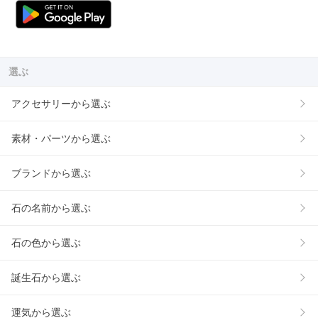
選ぶ
アクセサリーから選ぶ
素材・パーツから選ぶ
ブランドから選ぶ
石の名前から選ぶ
石の色から選ぶ
誕生石から選ぶ
運気から選ぶ