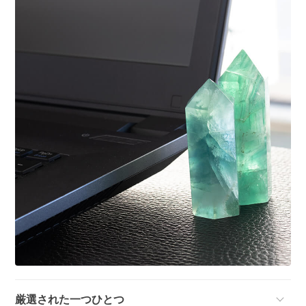
厳選された一つひとつ