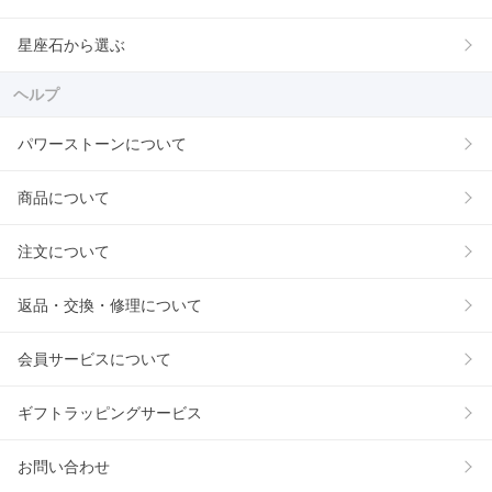
星座石から選ぶ
ヘルプ
パワーストーンについて
商品について
注文について
返品・交換・修理について
会員サービスについて
ギフトラッピングサービス
お問い合わせ