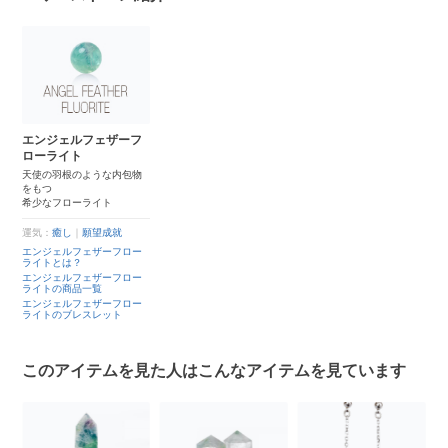
エンジェルフェザーフ
ローライト
天使の羽根のような内包物
をもつ
希少なフローライト
運気：
癒し
｜
願望成就
エンジェルフェザーフロー
ライトとは？
エンジェルフェザーフロー
ライトの商品一覧
エンジェルフェザーフロー
ライトのブレスレット
このアイテムを見た人はこんなアイテムを見ています