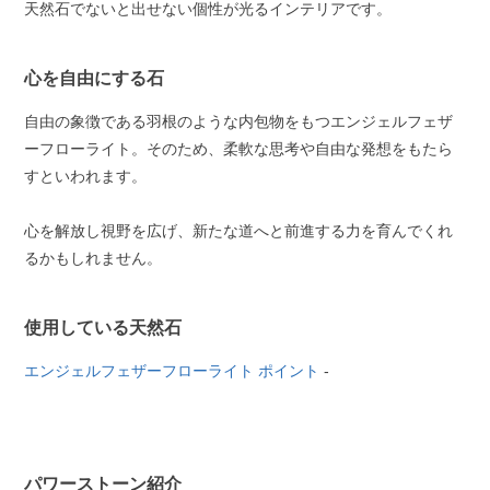
天然石でないと出せない個性が光るインテリアです。
心を自由にする石
自由の象徴である羽根のような内包物をもつエンジェルフェザ
ーフローライト。そのため、柔軟な思考や自由な発想をもたら
すといわれます。
心を解放し視野を広げ、新たな道へと前進する力を育んでくれ
るかもしれません。
使用している天然石
エンジェルフェザーフローライト ポイント
-
パワーストーン紹介