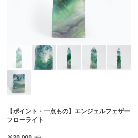
【ポイント・一点もの】エンジェルフェザー
フローライト
20,000
税込