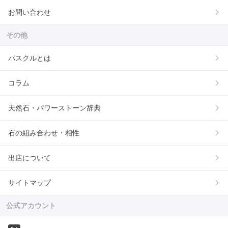
お問い合わせ
その他
パスクルとは
コラム
天然石・パワーストーン辞典
石の組み合わせ・相性
出店について
サイトマップ
公式アカウント