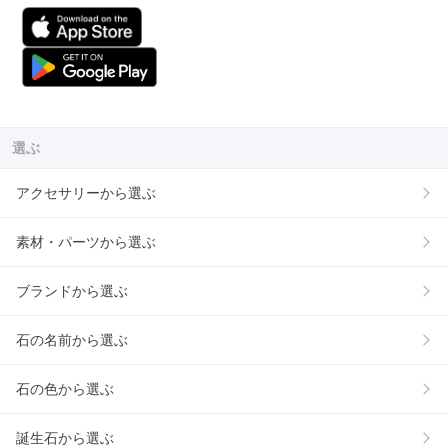
選ぶ
アクセサリーから選ぶ
素材・パーツから選ぶ
ブランドから選ぶ
石の名前から選ぶ
石の色から選ぶ
誕生石から選ぶ