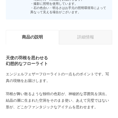
・撮影に照明を使用しています。
・石の色合い・明るさはお手元の照明環境等によって
異なって見える場合がございます。
商品の説明
詳細情報
天使の羽根を思わせる
幻想的なフローライト
エンジェルフェザーフローライトの一点ものポイントです。写
真の現物をお届けします。
羽根が舞い散るような独特の色彩が、神秘的な雰囲気を演出。
結晶の層に生まれた空洞をそのまま使い、あえて完璧ではない
形が、どこかファンタジックなアイテムを思わせます。