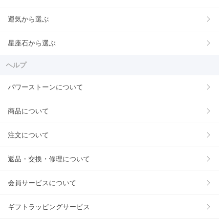
運気から選ぶ
星座石から選ぶ
ヘルプ
パワーストーンについて
商品について
注文について
返品・交換・修理について
会員サービスについて
ギフトラッピングサービス