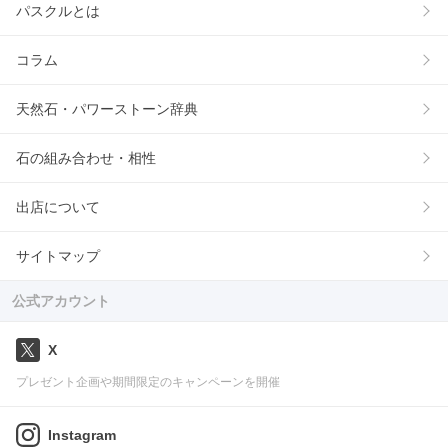
パスクルとは
コラム
天然石・パワーストーン辞典
石の組み合わせ・相性
出店について
サイトマップ
公式アカウント
X
プレゼント企画や期間限定のキャンペーンを開催
Instagram