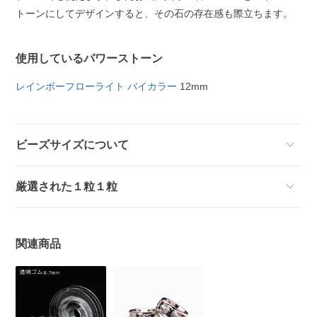
トーンにしてデザインすると、その石の存在感も際立ちます。
使用しているパワーストーン
レインボーフローライト バイカラー
12mm
ビーズサイズについて
厳選された１粒１粒
関連商品