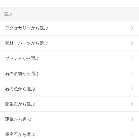
選ぶ
アクセサリーから選ぶ
素材・パーツから選ぶ
ブランドから選ぶ
石の名前から選ぶ
石の色から選ぶ
誕生石から選ぶ
運気から選ぶ
星座石から選ぶ