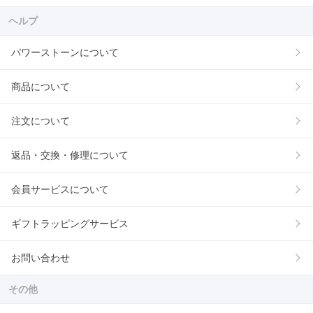
ヘルプ
パワーストーンについて
商品について
注文について
返品・交換・修理について
会員サービスについて
ギフトラッピングサービス
お問い合わせ
その他