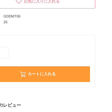
お気に入りに入れる
GDDMT06
26
カートに入れる
のレビュー