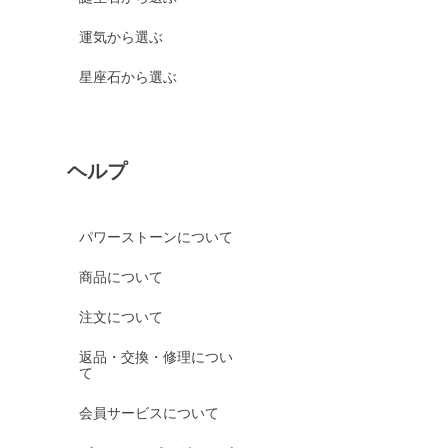
運気から選ぶ
星座石から選ぶ
ヘルプ
パワーストーンについて
商品について
注文について
返品・交換・修理につい
て
会員サービスについて