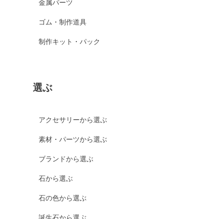
金属パーツ
ゴム・制作道具
制作キット・パック
選ぶ
アクセサリーから選ぶ
素材・パーツから選ぶ
ブランドから選ぶ
石から選ぶ
石の色から選ぶ
誕生石から選ぶ