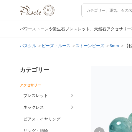
パワーストーンや誕生石ブレスレット、天然石アクセサリー
パスクル
ビーズ・ルース
ストーンビーズ
6mm
【粒
カテゴリー
アクセサリー
ブレスレット
ネックレス
ピアス・イヤリング
リング・指輪