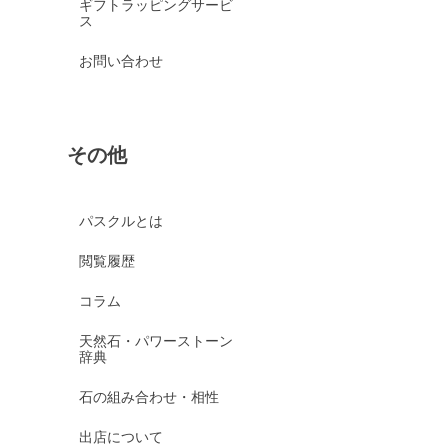
ギフトラッピングサービ
ス
お問い合わせ
その他
パスクルとは
閲覧履歴
コラム
天然石・パワーストーン
辞典
石の組み合わせ・相性
出店について