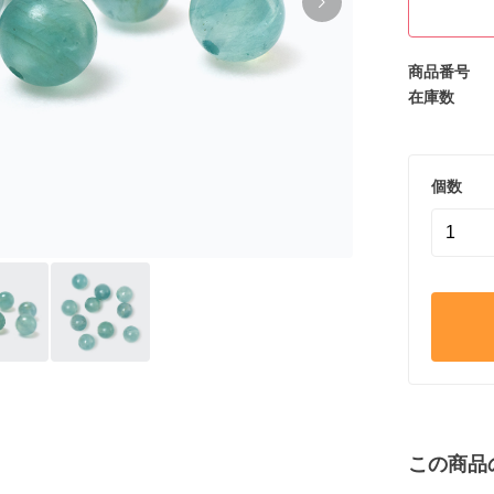
商品番号
在庫数
個数
この商品