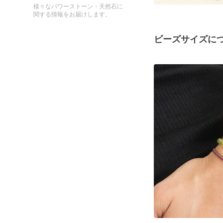
様々なパワーストーン・天然石に
関する情報をお届けします。
ビーズサイズに