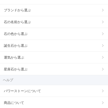
ブランドから選ぶ
石の名前から選ぶ
石の色から選ぶ
誕生石から選ぶ
運気から選ぶ
星座石から選ぶ
ヘルプ
パワーストーンについて
商品について