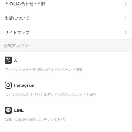
石の組み合わせ・相性
出店について
サイトマップ
公式アカウント
X
プレゼント企画や期間限定のキャンペーンを開催
Instagram
おすすめ商品やオリジナルデザインのブレスレットを紹介
LINE
新商品の情報や関連コンテンツを配信