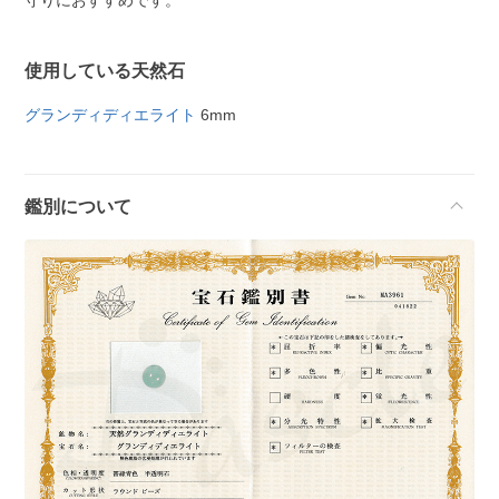
守りにおすすめです。
使用している天然石
グランディディエライト
6mm
鑑別について