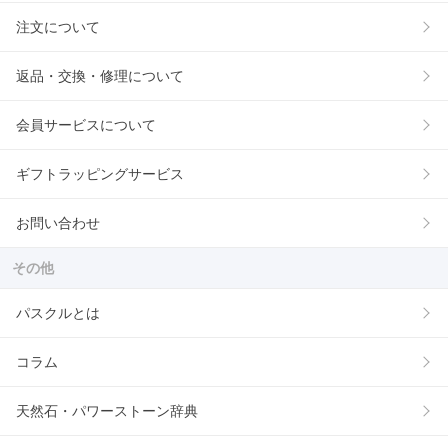
注文について
返品・交換・修理について
会員サービスについて
ギフトラッピングサービス
お問い合わせ
その他
パスクルとは
コラム
天然石・パワーストーン辞典