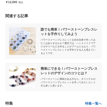
12,000
関連する記事
誰でも簡単！パワーストーンブレスレ
ットを手作りしてみよう
パワーストーンブレスレットを自分自身で作ってみ
たくはありませんか？最近では、ハンドメイドでア
クセサリーなどを作ることがブームにもなり、パワ
ーストーンブレスレットを手作りする人も増えてい
るようです。
簡単にできる！パワーストーンブレス
レットのデザインのコツとは？
パワーストーンに興味がある方なら、オリジナルの
パワーストーンブレスレットを作ってみたいという
方も多いと思います。
特集
特集一覧へ