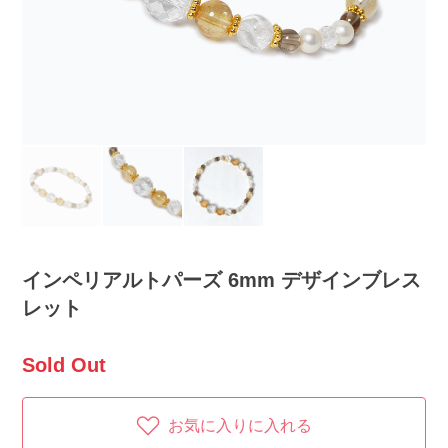
インペリアルトパーズ 6mm デザインブレス
レット
Sold Out
お気に入りに入れる