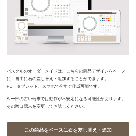
パスクルのオーダーメイドは、こちらの商品デザインをベース
に、自由に石の差し替え・追加することができます。
PC、タブレット、スマホで今すぐ作成可能です。
※一部の古い端末では動作が不安定になる可能性があります。
その際は端末を変更してお試しください。