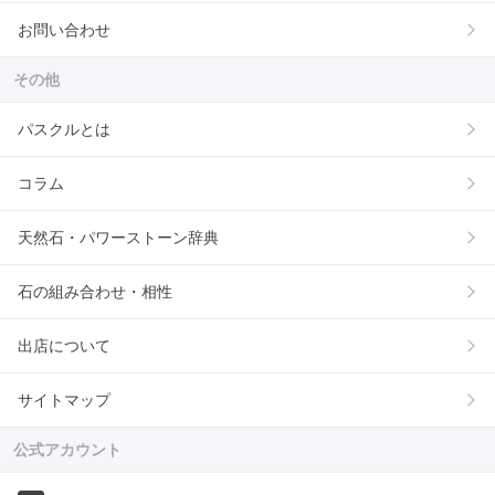
お問い合わせ
その他
パスクルとは
コラム
天然石・パワーストーン辞典
石の組み合わせ・相性
出店について
サイトマップ
公式アカウント