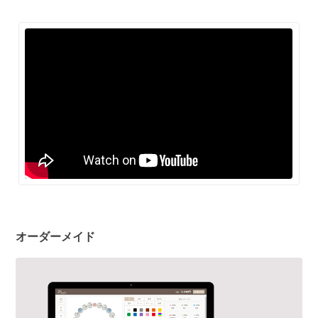
オーダーメイド