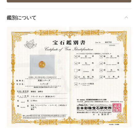
鑑別について