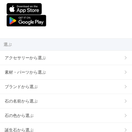
選ぶ
アクセサリーから選ぶ
素材・パーツから選ぶ
ブランドから選ぶ
石の名前から選ぶ
石の色から選ぶ
誕生石から選ぶ