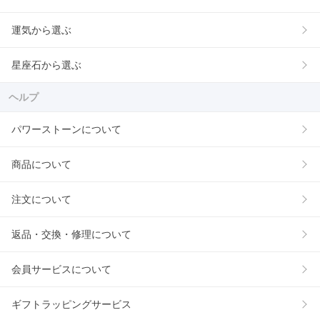
運気から選ぶ
星座石から選ぶ
ヘルプ
パワーストーンについて
商品について
注文について
返品・交換・修理について
会員サービスについて
ギフトラッピングサービス