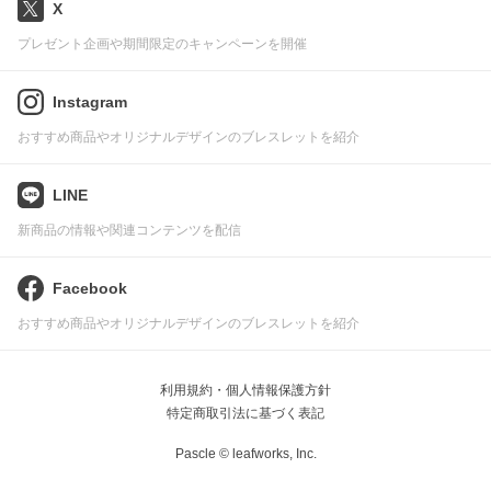
X
プレゼント企画や期間限定のキャンペーンを開催
Instagram
おすすめ商品やオリジナルデザインのブレスレットを紹介
LINE
新商品の情報や関連コンテンツを配信
Facebook
おすすめ商品やオリジナルデザインのブレスレットを紹介
利用規約・個人情報保護方針
特定商取引法に基づく表記
Pascle © leafworks, Inc.