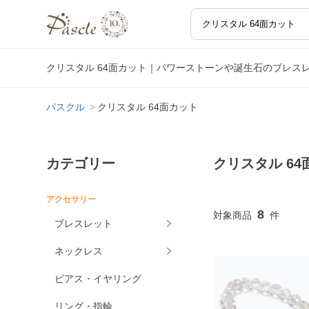
クリスタル 64面カット｜パワーストーンや誕生石のブレス
パスクル
クリスタル 64面カット
カテゴリー
クリスタル 64
アクセサリー
8
ブレスレット
ネックレス
ピアス・イヤリング
リング・指輪