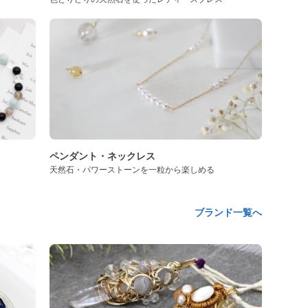
ペンダント・ネックレス
天然石・パワーストーンを一粒から楽しめる
ブランド一覧へ