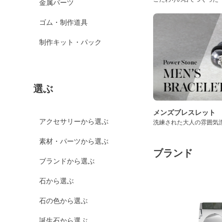
金属パーツ
ゴム・制作道具
制作キット・パック
選ぶ
メンズブレスレット
アクセサリーから選ぶ
洗練された大人の雰囲気
素材・パーツから選ぶ
ブランド
ブランドから選ぶ
石から選ぶ
石の色から選ぶ
誕生石から選ぶ