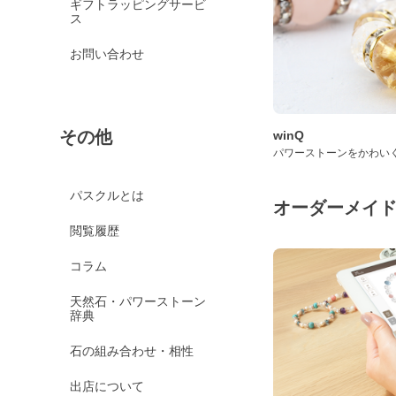
ギフトラッピングサービ
ス
お問い合わせ
その他
winQ
パワーストーンをかわい
パスクルとは
オーダーメイ
閲覧履歴
コラム
天然石・パワーストーン
辞典
石の組み合わせ・相性
出店について