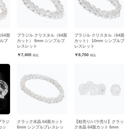
64面
ブラジル クリスタル（64面
ブラジル クリスタル（64面
プルブ
カット） 8mm シンプルブ
カット） 10mm シンプルブ
レスレット
レスレット
7,400
8,700
ブラジ
クラック水晶 64面カット
【粒売り/バラ売り】クラッ
カッ
6mm シンプルブレスレッ
ク水晶 64面カット 6mm