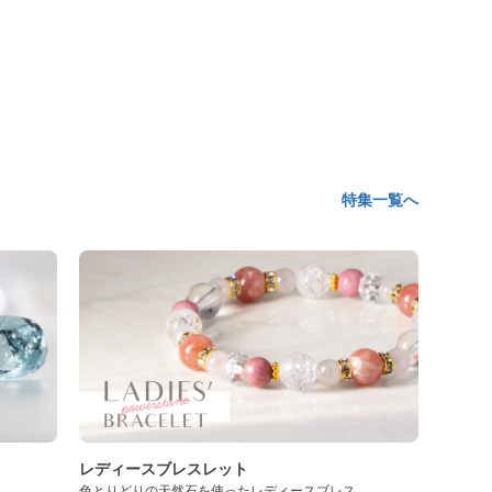
特集一覧へ
レディースブレスレット
色とりどりの天然石を使ったレディースブレス