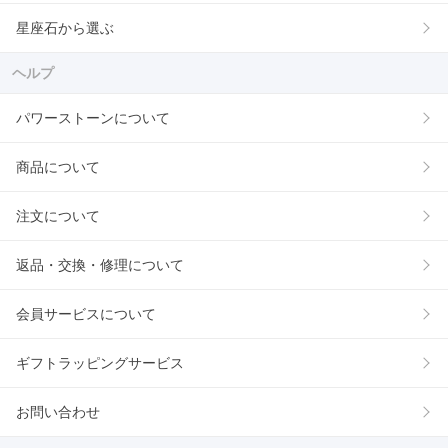
星座石から選ぶ
ヘルプ
パワーストーンについて
商品について
注文について
返品・交換・修理について
会員サービスについて
ギフトラッピングサービス
お問い合わせ