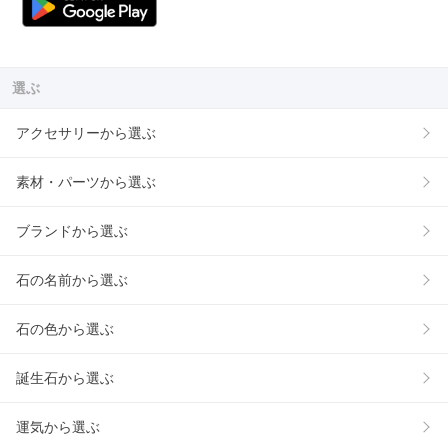
選ぶ
アクセサリーから選ぶ
素材・パーツから選ぶ
ブランドから選ぶ
石の名前から選ぶ
石の色から選ぶ
誕生石から選ぶ
運気から選ぶ