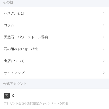
その他
パスクルとは
コラム
天然石・パワーストーン辞典
石の組み合わせ・相性
出店について
サイトマップ
公式アカウント
X
プレゼント企画や期間限定のキャンペーンを開催