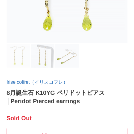
Irise coffret（イリスコフレ）
8月誕生石 K10YG ペリドットピアス
│Peridot Pierced earrings
Sold Out