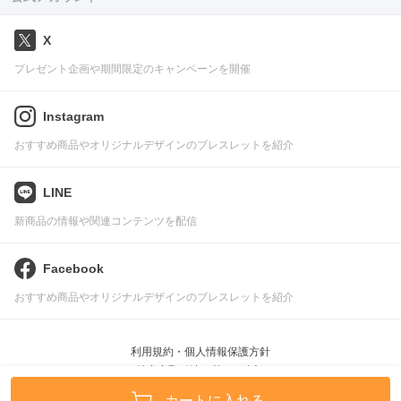
X
プレゼント企画や期間限定のキャンペーンを開催
Instagram
おすすめ商品やオリジナルデザインのブレスレットを紹介
LINE
新商品の情報や関連コンテンツを配信
Facebook
おすすめ商品やオリジナルデザインのブレスレットを紹介
利用規約・個人情報保護方針
特定商取引法に基づく表記