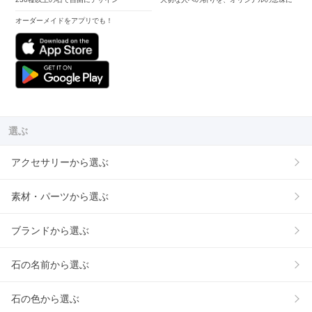
オーダーメイドをアプリでも！
選ぶ
アクセサリーから選ぶ
素材・パーツから選ぶ
ブランドから選ぶ
石の名前から選ぶ
石の色から選ぶ