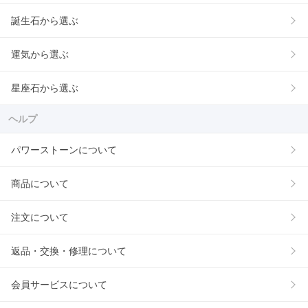
誕生石から選ぶ
運気から選ぶ
星座石から選ぶ
ヘルプ
パワーストーンについて
商品について
注文について
返品・交換・修理について
会員サービスについて