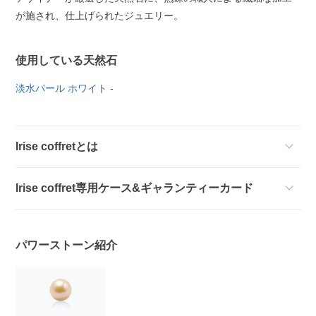
が施され、仕上げられたジュエリー。
使用している天然石
淡水パール ホワイト
-
Irise coffretとは
Irise coffret専用ケース&ギャランティーカード
パワーストーン紹介