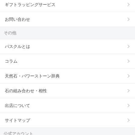
ギフトラッピングサービス
お問い合わせ
その他
パスクルとは
コラム
天然石・パワーストーン辞典
石の組み合わせ・相性
出店について
サイトマップ
公式アカウント