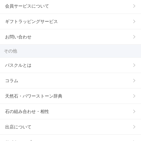
会員サービスについて
ギフトラッピングサービス
お問い合わせ
その他
パスクルとは
コラム
天然石・パワーストーン辞典
石の組み合わせ・相性
出店について