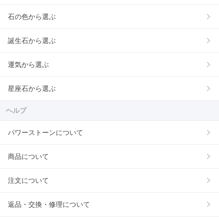
石の色から選ぶ
誕生石から選ぶ
運気から選ぶ
星座石から選ぶ
ヘルプ
パワーストーンについて
商品について
注文について
返品・交換・修理について