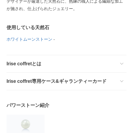
デザイナーが厳選した天然石に、熟練の職人による繊細な加工
が施され、仕上げられたジュエリー。
使用している天然石
ホワイトムーンストーン
-
Irise coffretとは
Irise coffret専用ケース&ギャランティーカード
パワーストーン紹介