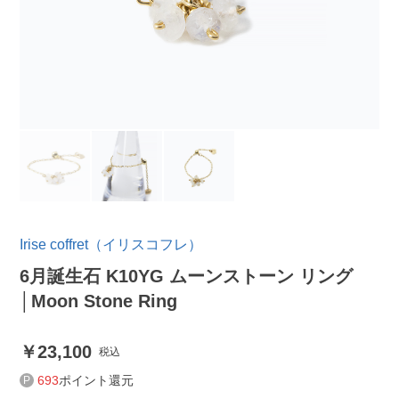
Irise coffret（イリスコフレ）
6月誕生石 K10YG ムーンストーン リング
│Moon Stone Ring
23,100
税込
693
ポイント還元