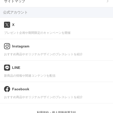
サイトマップ
公式アカウント
X
プレゼント企画や期間限定のキャンペーンを開催
Instagram
おすすめ商品やオリジナルデザインのブレスレットを紹介
LINE
新商品の情報や関連コンテンツを配信
Facebook
おすすめ商品やオリジナルデザインのブレスレットを紹介
利用規約・個人情報保護方針