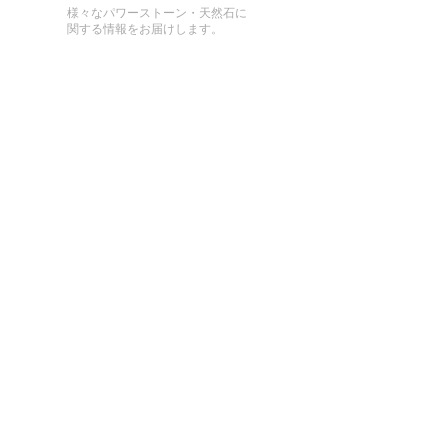
様々なパワーストーン・天然石に
関する情報をお届けします。