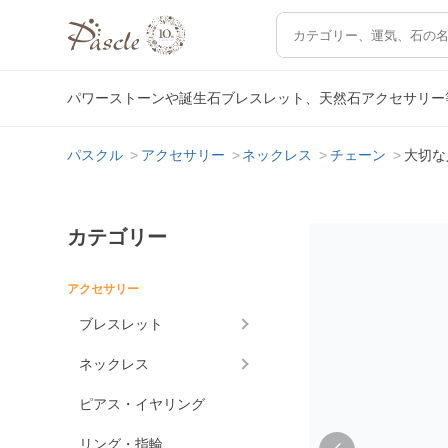
パワーストーンや誕生石ブレスレット、天然石アクセサリー
パスクル
アクセサリー
ネックレス
チェーン
大切な
カテゴリー
アクセサリー
ブレスレット
ネックレス
ピアス・イヤリング
リング・指輪