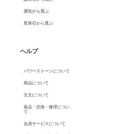
運気から選ぶ
星座石から選ぶ
ヘルプ
パワーストーンについて
商品について
注文について
返品・交換・修理につい
て
会員サービスについて