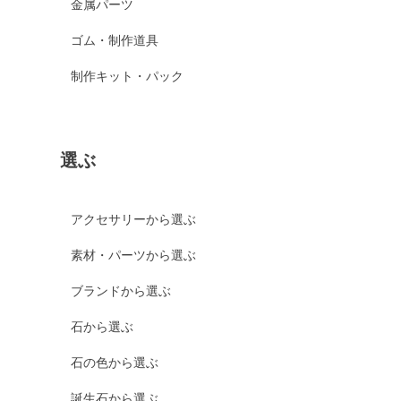
金属パーツ
ゴム・制作道具
制作キット・パック
選ぶ
アクセサリーから選ぶ
素材・パーツから選ぶ
ブランドから選ぶ
石から選ぶ
石の色から選ぶ
誕生石から選ぶ