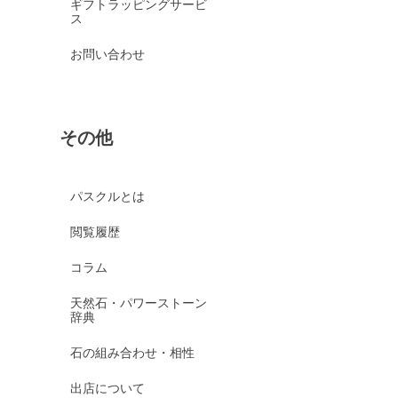
ギフトラッピングサービ
ス
お問い合わせ
その他
パスクルとは
閲覧履歴
コラム
天然石・パワーストーン
辞典
石の組み合わせ・相性
出店について